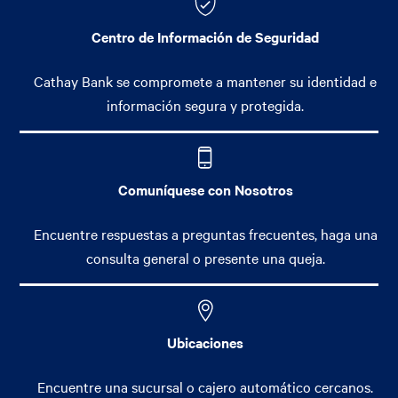
Centro de Información de Seguridad
Cathay Bank se compromete a mantener su identidad e
información segura y protegida.
Comuníquese con Nosotros
Encuentre respuestas a preguntas frecuentes, haga una
consulta general o presente una queja.
Ubicaciones
Encuentre una sucursal o cajero automático cercanos.