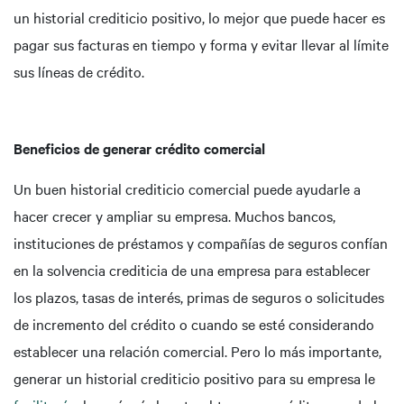
un historial crediticio positivo, lo mejor que puede hacer es
pagar sus facturas en tiempo y forma y evitar llevar al límite
sus líneas de crédito.
Beneficios de generar crédito comercial
Un buen historial crediticio comercial puede ayudarle a
hacer crecer y ampliar su empresa. Muchos bancos,
instituciones de préstamos y compañías de seguros confían
en la solvencia crediticia de una empresa para establecer
los plazos, tasas de interés, primas de seguros o solicitudes
de incremento del crédito o cuando se esté considerando
establecer una relación comercial. Pero lo más importante,
generar un historial crediticio positivo para su empresa le