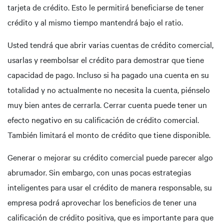
tarjeta de crédito. Esto le permitirá beneficiarse de tener
crédito y al mismo tiempo mantendrá bajo el ratio.
Usted tendrá que abrir varias cuentas de crédito comercial,
usarlas y reembolsar el crédito para demostrar que tiene
capacidad de pago. Incluso si ha pagado una cuenta en su
totalidad y no actualmente no necesita la cuenta, piénselo
muy bien antes de cerrarla. Cerrar cuenta puede tener un
efecto negativo en su calificación de crédito comercial.
También limitará el monto de crédito que tiene disponible.
Generar o mejorar su crédito comercial puede parecer algo
abrumador. Sin embargo, con unas pocas estrategias
inteligentes para usar el crédito de manera responsable, su
empresa podrá aprovechar los beneficios de tener una
calificación de crédito positiva, que es importante para que