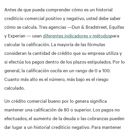
Antes de que pueda comprender cómo es un historial
crediticio comercial positivo y negativo, usted debe saber
cómo se calcula. Tres agencias —Dun & Bradstreet, Equifax
y Experian — usan
diferentes indicadores y métodos
para
calcular la calificación. La mayoría de las fórmulas
consideran la cantidad de crédito que su empresa utiliza y
si efectúa los pagos dentro de los plazos estipulados. Por lo
general, la calificación oscila en un rango de 0 a 100.
Cuanto más alto es el número, más bajo es el riesgo
calculado.
Un crédito comercial bueno por lo genera significa
mantener una calificación de 80 o superior. Los pagos no
efectuados, el aumento de la deuda o las cobranzas pueden
dar lugar a un historial crediticio negativo. Para mantener