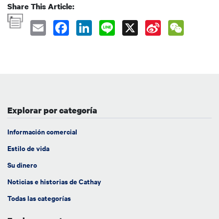
Share This Article:
Explorar por categoría
Información comercial
Estilo de vida
Su dinero
Noticias e historias de Cathay
Todas las categorías