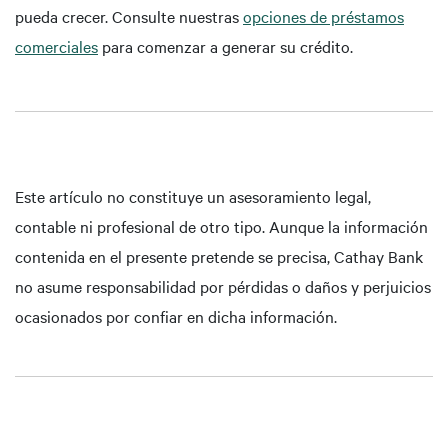
pueda crecer. Consulte nuestras
opciones de préstamos
comerciales
para comenzar a generar su crédito.
Este artículo no constituye un asesoramiento legal,
contable ni profesional de otro tipo. Aunque la información
contenida en el presente pretende se precisa, Cathay Bank
no asume responsabilidad por pérdidas o daños y perjuicios
ocasionados por confiar en dicha información.