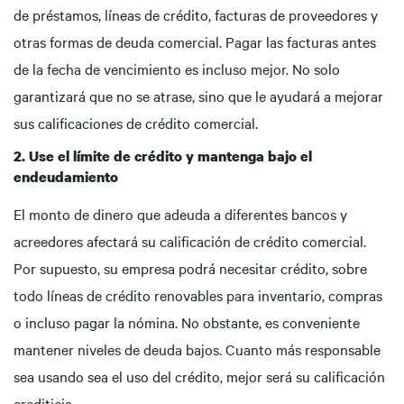
de préstamos, líneas de crédito, facturas de proveedores y
otras formas de deuda comercial. Pagar las facturas antes
de la fecha de vencimiento es incluso mejor. No solo
garantizará que no se atrase, sino que le ayudará a mejorar
sus calificaciones de crédito comercial.
2. Use el límite de crédito y mantenga bajo el
endeudamiento
El monto de dinero que adeuda a diferentes bancos y
acreedores afectará su calificación de crédito comercial.
Por supuesto, su empresa podrá necesitar crédito, sobre
todo líneas de crédito renovables para inventario, compras
o incluso pagar la nómina. No obstante, es conveniente
mantener niveles de deuda bajos. Cuanto más responsable
sea usando sea el uso del crédito, mejor será su calificación
crediticia.