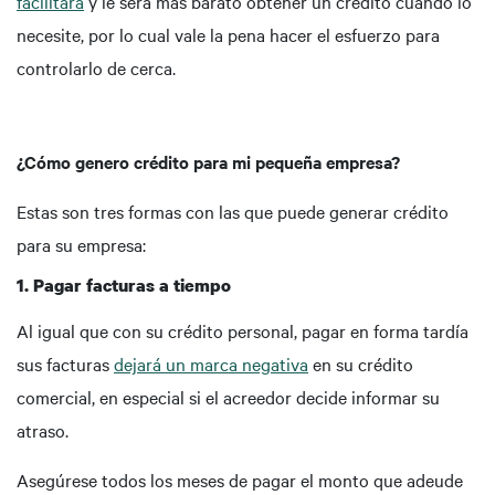
facilitará
y le será más barato obtener un crédito cuando lo
necesite, por lo cual vale la pena hacer el esfuerzo para
controlarlo de cerca.
¿Cómo genero crédito para mi pequeña empresa?
Estas son tres formas con las que puede generar crédito
para su empresa:
1. Pagar facturas a tiempo
Al igual que con su crédito personal, pagar en forma tardía
sus facturas
dejará un marca negativa
en su crédito
comercial, en especial si el acreedor decide informar su
atraso.
Asegúrese todos los meses de pagar el monto que adeude