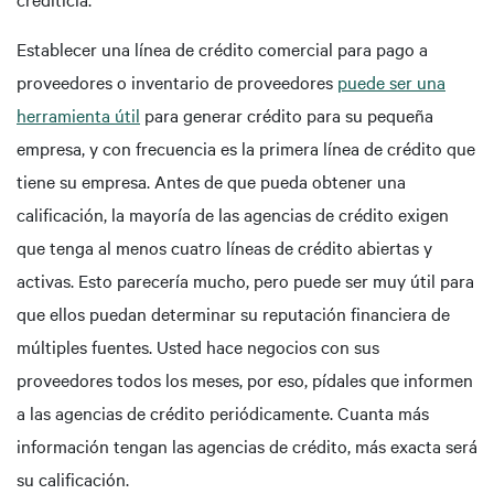
Establecer una línea de crédito comercial para pago a
proveedores o inventario de proveedores
puede ser una
herramienta útil
para generar crédito para su pequeña
empresa, y con frecuencia es la primera línea de crédito que
tiene su empresa. Antes de que pueda obtener una
calificación, la mayoría de las agencias de crédito exigen
que tenga al menos cuatro líneas de crédito abiertas y
activas. Esto parecería mucho, pero puede ser muy útil para
que ellos puedan determinar su reputación financiera de
múltiples fuentes. Usted hace negocios con sus
proveedores todos los meses, por eso, pídales que informen
a las agencias de crédito periódicamente. Cuanta más
información tengan las agencias de crédito, más exacta será
su calificación.