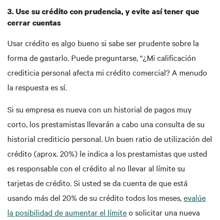
3. Use su crédito con prudencia, y evite así tener que
cerrar cuentas
Usar crédito es algo bueno si sabe ser prudente sobre la
forma de gastarlo. Puede preguntarse, “¿Mi calificación
crediticia personal afecta mi crédito comercial? A menudo
la respuesta es sí.
Si su empresa es nueva con un historial de pagos muy
corto, los prestamistas llevarán a cabo una consulta de su
historial crediticio personal. Un buen ratio de utilización del
crédito (aprox. 20%) le indica a los prestamistas que usted
es responsable con el crédito al no llevar al límite su
tarjetas de crédito. Si usted se da cuenta de que está
usando más del 20% de su crédito todos los meses,
evalúe
la posibilidad de aumentar el límite
o solicitar una nueva