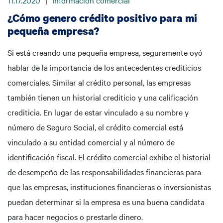
11.17.2020
|
Información comercial
¿Cómo genero crédito positivo para mi
pequeña empresa?
Si está creando una pequeña empresa, seguramente oyó
hablar de la importancia de los antecedentes crediticios
comerciales. Similar al crédito personal, las empresas
también tienen un historial crediticio y una calificación
crediticia. En lugar de estar vinculado a su nombre y
número de Seguro Social, el crédito comercial está
vinculado a su entidad comercial y al número de
identificación fiscal. El crédito comercial exhibe el historial
de desempeño de las responsabilidades financieras para
que las empresas, instituciones financieras o inversionistas
puedan determinar si la empresa es una buena candidata
para hacer negocios o prestarle dinero.