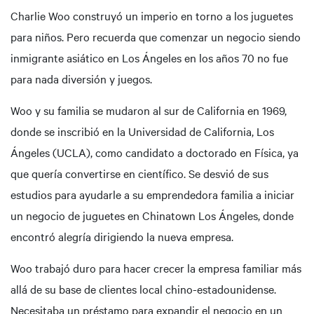
Charlie Woo construyó un imperio en torno a los juguetes
para niños. Pero recuerda que comenzar un negocio siendo
inmigrante asiático en Los Ángeles en los años 70 no fue
para nada diversión y juegos.
Woo y su familia se mudaron al sur de California en 1969,
donde se inscribió en la Universidad de California, Los
Ángeles (UCLA), como candidato a doctorado en Física, ya
que quería convertirse en científico. Se desvió de sus
estudios para ayudarle a su emprendedora familia a iniciar
un negocio de juguetes en Chinatown Los Ángeles, donde
encontró alegría dirigiendo la nueva empresa.
Woo trabajó duro para hacer crecer la empresa familiar más
allá de su base de clientes local chino-estadounidense.
Necesitaba un préstamo para expandir el negocio en un