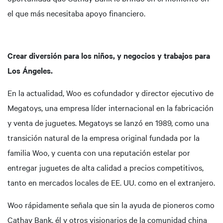
el que más necesitaba apoyo financiero.
Crear diversión para los niños, y negocios y trabajos para
Los Ángeles.
En la actualidad, Woo es cofundador y director ejecutivo de
Megatoys, una empresa líder internacional en la fabricación
y venta de juguetes. Megatoys se lanzó en 1989, como una
transición natural de la empresa original fundada por la
familia Woo, y cuenta con una reputación estelar por
entregar juguetes de alta calidad a precios competitivos,
tanto en mercados locales de EE. UU. como en el extranjero.
Woo rápidamente señala que sin la ayuda de pioneros como
Cathay Bank, él y otros visionarios de la comunidad china