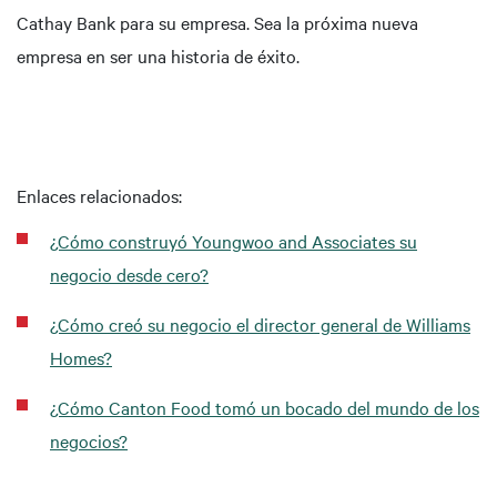
Cathay Bank para su empresa. Sea la próxima nueva
empresa en ser una historia de éxito.
Enlaces relacionados:
¿Cómo construyó Youngwoo and Associates su
negocio desde cero?
¿Cómo creó su negocio el director general de Williams
Homes?
¿Cómo Canton Food tomó un bocado del mundo de los
negocios?