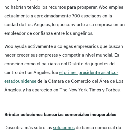
no habrían tenido los recursos para prosperar. Woo emplea
actualmente a aproximadamente 700 asociados en la
cuidad de Los Ángeles, lo que convierte a su empresa en un
empleador de confianza entre los angelinos.
Woo ayuda activamente a colegas empresarios que buscan
hacer crecer sus empresas y competir a nivel mundial. Es
conocido como el patriarca del Distrito de juguetes del
centro de Los Ángeles, fue
el primer presidente asiático-
estadounidense
de la Cámara de Comercio del Área de Los
Ángeles, y ha aparecido en The New York Times y Forbes.
Brindar soluciones bancarias comerciales insuperables
Descubra más sobre las
soluciones
de banca comercial de