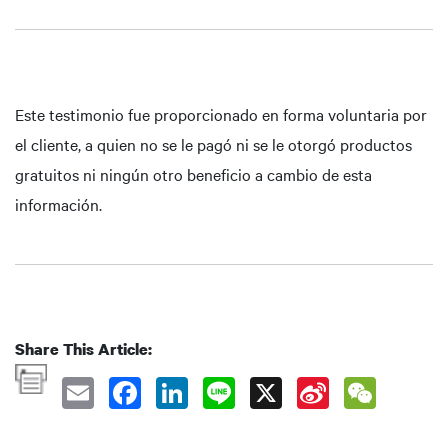
Este testimonio fue proporcionado en forma voluntaria por
el cliente, a quien no se le pagó ni se le otorgó productos
gratuitos ni ningún otro beneficio a cambio de esta
información.
Share This Article: