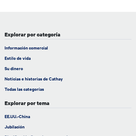
Explorar por categoría
Información comercial
Estilo de vida
Su dinero
Noticias e historias de Cathay
Todas las categorías
Explorar por tema
EE.UU.-China
Jubilación