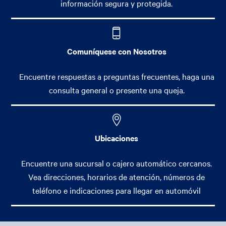
información segura y protegida.
Comuníquese con Nosotros
Encuentre respuestas a preguntas frecuentes, haga una
consulta general o presente una queja.
Ubicaciones
Encuentre una sucursal o cajero automático cercanos.
Vea direcciones, horarios de atención, números de
teléfono e indicaciones para llegar en automóvil