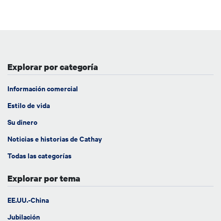
Explorar por categoría
Información comercial
Estilo de vida
Su dinero
Noticias e historias de Cathay
Todas las categorías
Explorar por tema
EE.UU.-China
Jubilación