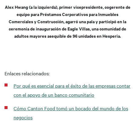
Alex Hwang (a la izquierda), primer vicepresidente, cogerente de
equipo para Préstamos Corporativos para Inmuebles
Comerciales y Construcción, agarró una pala y participó en la
ceremonia de inauguración de Eagle Villas, una comunidad de
adultos mayores asequible de 96 unidades en Hesperia.
Enlaces relacionados:
Por qué es esencial para el éxito de las empresas contar
con el apoyo de un banco comunitario
Cómo Canton Food tomó un bocado del mundo de los
negocios