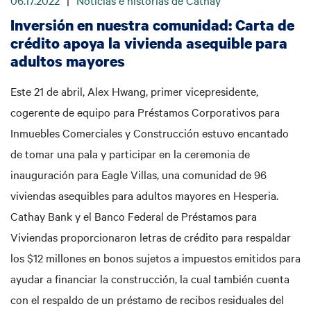
06.17.2022
|
Noticias e historias de Cathay
Inversión en nuestra comunidad: Carta de
crédito apoya la vivienda asequible para
adultos mayores
Este 21 de abril, Alex Hwang, primer vicepresidente,
cogerente de equipo para Préstamos Corporativos para
Inmuebles Comerciales y Construcción estuvo encantado
de tomar una pala y participar en la ceremonia de
inauguración para Eagle Villas, una comunidad de 96
viviendas asequibles para adultos mayores en Hesperia.
Cathay Bank y el Banco Federal de Préstamos para
Viviendas proporcionaron letras de crédito para respaldar
los $12 millones en bonos sujetos a impuestos emitidos para
ayudar a financiar la construcción, la cual también cuenta
con el respaldo de un préstamo de recibos residuales del