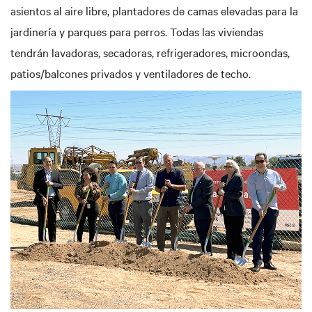
asientos al aire libre, plantadores de camas elevadas para la
jardinería y parques para perros. Todas las viviendas
tendrán lavadoras, secadoras, refrigeradores, microondas,
patios/balcones privados y ventiladores de techo.