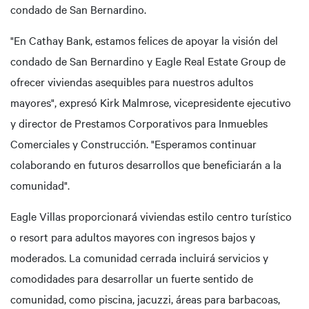
condado de San Bernardino.
"En Cathay Bank, estamos felices de apoyar la visión del
condado de San Bernardino y Eagle Real Estate Group de
ofrecer viviendas asequibles para nuestros adultos
mayores", expresó Kirk Malmrose, vicepresidente ejecutivo
y director de Prestamos Corporativos para Inmuebles
Comerciales y Construcción. "Esperamos continuar
colaborando en futuros desarrollos que beneficiarán a la
comunidad".
Eagle Villas proporcionará viviendas estilo centro turístico
o resort para adultos mayores con ingresos bajos y
moderados. La comunidad cerrada incluirá servicios y
comodidades para desarrollar un fuerte sentido de
comunidad, como piscina, jacuzzi, áreas para barbacoas,