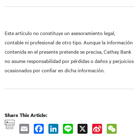
Este artículo no constituye un asesoramiento legal,
contable ni profesional de otro tipo. Aunque la información
contenida en el presente pretende se precisa, Cathay Bank
no asume responsabilidad por pérdidas o daños y perjuicios
ocasionados por confiar en dicha información.
Share This Article: