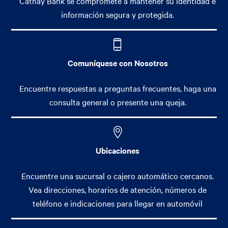
Cathay Bank se compromete a mantener su identidad e
información segura y protegida.
Comuníquese con Nosotros
Encuentre respuestas a preguntas frecuentes, haga una
consulta general o presente una queja.
Ubicaciones
Encuentre una sucursal o cajero automático cercanos.
Vea direcciones, horarios de atención, números de
teléfono e indicaciones para llegar en automóvil