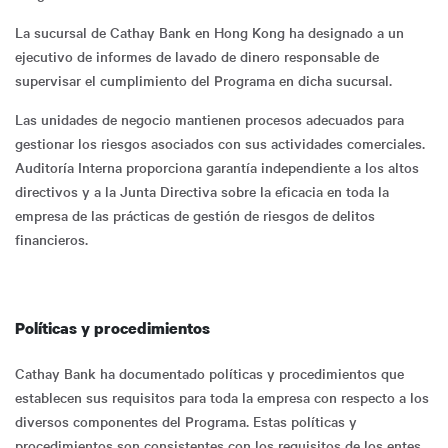
La sucursal de Cathay Bank en Hong Kong ha designado a un
ejecutivo de informes de lavado de dinero responsable de
supervisar el cumplimiento del Programa en dicha sucursal.
Las unidades de negocio mantienen procesos adecuados para
gestionar los riesgos asociados con sus actividades comerciales.
Auditoría Interna proporciona garantía independiente a los altos
directivos y a la Junta Directiva sobre la eficacia en toda la
empresa de las prácticas de gestión de riesgos de delitos
financieros.
Políticas y procedimientos
Cathay Bank ha documentado políticas y procedimientos que
establecen sus requisitos para toda la empresa con respecto a los
diversos componentes del Programa. Estas políticas y
procedimientos son consistentes con los requisitos de los entes