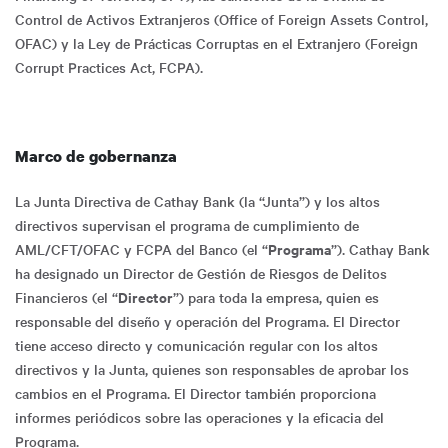
Control de Activos Extranjeros (Office of Foreign Assets Control,
OFAC) y la Ley de Prácticas Corruptas en el Extranjero (Foreign
Corrupt Practices Act, FCPA).
Marco de gobernanza
La Junta Directiva de Cathay Bank (la “Junta”) y los altos
directivos supervisan el programa de cumplimiento de
Programa
AML/CFT/OFAC y FCPA del Banco (el “
”). Cathay Bank
ha designado un Director de Gestión de Riesgos de Delitos
Director
Financieros (el “
”) para toda la empresa, quien es
responsable del diseño y operación del Programa. El Director
tiene acceso directo y comunicación regular con los altos
directivos y la Junta, quienes son responsables de aprobar los
cambios en el Programa. El Director también proporciona
informes periódicos sobre las operaciones y la eficacia del
Programa.