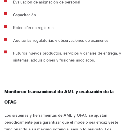
Evaluación de asignación de personal
Capacitación
Retención de registros
Auditorías regulatorias y observaciones de exámenes
Futuros nuevos productos, servicios y canales de entrega, y
sistemas, adquisiciones y fusiones asociados.
Monitoreo transaccional de AML y evaluación de la
OFAC
Los sistemas y herramientas de AML y OFAC se ajustan
periódicamente para garantizar que el modelo sea eficaz yesté
funcionando a su máximo potencial según lo previsto. Los