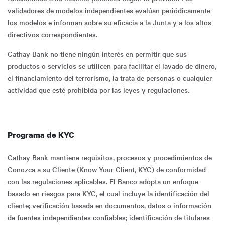
validadores de modelos independientes evalúan periódicamente
los modelos e informan sobre su eficacia a la Junta y a los altos
directivos correspondientes.
Cathay Bank no tiene ningún interés en permitir que sus
productos o servicios se utilicen para facilitar el lavado de dinero,
el financiamiento del terrorismo, la trata de personas o cualquier
actividad que esté prohibida por las leyes y regulaciones.
Programa de KYC
Cathay Bank mantiene requisitos, procesos y procedimientos de
Conozca a su Cliente (Know Your Client, KYC) de conformidad
con las regulaciones aplicables. El Banco adopta un enfoque
basado en riesgos para KYC, el cual incluye la identificación del
cliente; verificación basada en documentos, datos o información
de fuentes independientes confiables; identificación de titulares