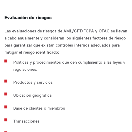
Evaluación de riesgos
Las evaluaciones de riesgos de AML/CFT/FCPA y OFAC se llevan
a cabo anualmente y consideran los siguientes factores de riesgo
para garantizar que existan controles internos adecuados para
mitigar el riesgo identificado:
Políticas y procedimientos que den cumplimiento a las leyes y
regulaciones.
Productos y servicios
Ubicación geográfica
Base de clientes o miembros
Transacciones