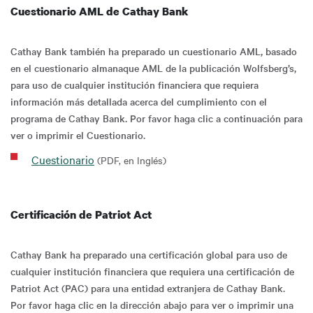
Cuestionario AML de Cathay Bank
Cathay Bank también ha preparado un cuestionario AML, basado
en el cuestionario almanaque AML de la publicación Wolfsberg’s,
para uso de cualquier institución financiera que requiera
información más detallada acerca del cumplimiento con el
programa de Cathay Bank. Por favor haga clic a continuación para
ver o imprimir el Cuestionario.
Cuestionario
(PDF, en Inglés)
Certificación de Patriot Act
Cathay Bank ha preparado una certificación global para uso de
cualquier institución financiera que requiera una certificación de
Patriot Act (PAC) para una entidad extranjera de Cathay Bank.
Por favor haga clic en la dirección abajo para ver o imprimir una