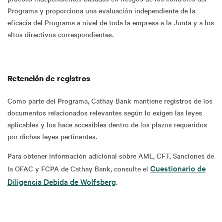
Programa y proporciona una evaluación independiente de la
eficacia del Programa a nivel de toda la empresa a la Junta y a los
altos directivos correspondientes.
Retención de registros
Como parte del Programa, Cathay Bank mantiene registros de los
documentos relacionados relevantes según lo exigen las leyes
aplicables y los hace accesibles dentro de los plazos requeridos
por dichas leyes pertinentes.
Para obtener información adicional sobre AML, CFT, Sanciones de
Cuestionario de
la OFAC y FCPA de Cathay Bank, consulte el
Diligencia Debida de Wolfsberg
.