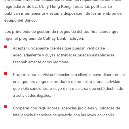
reguladores de EE. UU. y Hong Kong. Todas las políticas se
publican internamente y están a disposición de los miembros del
equipo del Banco.
Los principios de gestión de riesgos de delitos financieros que
rigen el programa de Cathay Bank incluyen:
Aceptar únicamente clientes que puedan verificarse
adecuadamente y cuyas actividades puedan establecerse
razonablemente como legítimas.
Proporcionar servicios financieros a clientes cuyo dinero no se
crea que provenga del producto de un delito o una actividad
que viole sanciones, o cuyo dinero se crea que esté destinado
a actividades ilegales.
Cooperar con reguladores, agencias judiciales y unidades de
inteligencia financiera de acuerdo con las leyes aplicables.