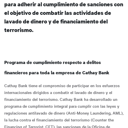
para adherir al cumplimiento de sanciones con
el objetivo de combatir las actividades de
lavado de dinero y de financiamiento del
terrorismo.
Programa de cumplimiento respecto a delitos
financieros para toda la empresa de Cathay Bank
Cathay Bank tiene el compromiso de participar en los esfuerzos
internacionales dirigidos a combatir el lavado de dinero y el
financiamiento del terrorismo. Cathay Bank ha desarrollado un
programa de cumplimiento integral para cumplir con las leyes y
regulaciones antilavado de dinero (Anti-Money Laundering, AML),
la lucha contra el financiamiento del terrorismo (Counter the
Financing of Terrorist, CFT), las sanciones de la Oficina de