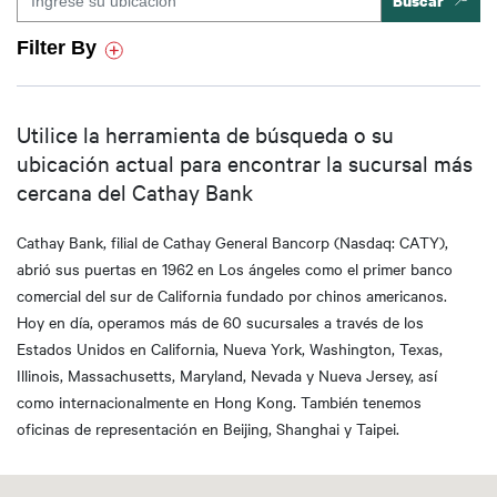
Filter By
Utilice la herramienta de búsqueda o su
ubicación actual para encontrar la sucursal más
cercana del Cathay Bank
Cathay Bank, filial de Cathay General Bancorp (Nasdaq: CATY),
abrió sus puertas en 1962 en Los ángeles como el primer banco
comercial del sur de California fundado por chinos americanos.
Hoy en día, operamos más de 60 sucursales a través de los
Estados Unidos en California, Nueva York, Washington, Texas,
Illinois, Massachusetts, Maryland, Nevada y Nueva Jersey, así
como internacionalmente en Hong Kong. También tenemos
oficinas de representación en Beijing, Shanghai y Taipei.