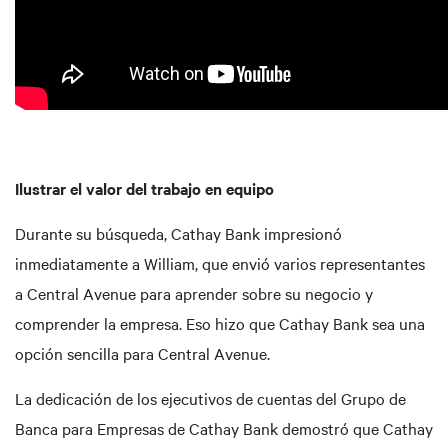
Ilustrar el valor del trabajo en equipo
Durante su búsqueda, Cathay Bank impresionó
inmediatamente a William, que envió varios representantes
a Central Avenue para aprender sobre su negocio y
comprender la empresa. Eso hizo que Cathay Bank sea una
opción sencilla para Central Avenue.
La dedicación de los ejecutivos de cuentas del Grupo de
Banca para Empresas de Cathay Bank demostró que Cathay