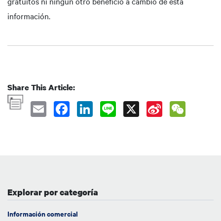
gratuitos ni ningún otro beneficio a cambio de esta
información.
Share This Article:
Explorar por categoría
Información comercial