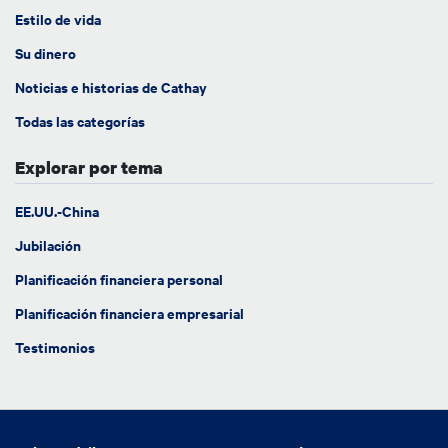
Estilo de vida
Su dinero
Noticias e historias de Cathay
Todas las categorías
Explorar por tema
EE.UU.-China
Jubilación
Planificación financiera personal
Planificación financiera empresarial
Testimonios