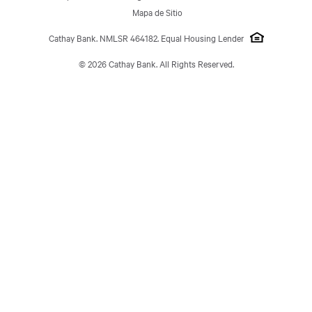
Acerca de Nosotros
Mapa de Sitio
Cathay Bank. NMLSR 464182. Equal Housing Lender
© 2026 Cathay Bank. All Rights Reserved.