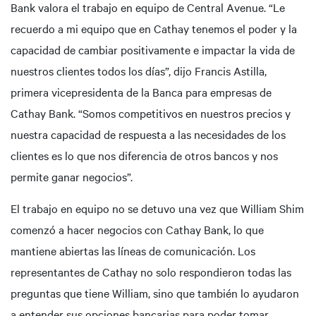
Bank valora el trabajo en equipo de Central Avenue. “Le
recuerdo a mi equipo que en Cathay tenemos el poder y la
capacidad de cambiar positivamente e impactar la vida de
nuestros clientes todos los días”, dijo Francis Astilla,
primera vicepresidenta de la Banca para empresas de
Cathay Bank. “Somos competitivos en nuestros precios y
nuestra capacidad de respuesta a las necesidades de los
clientes es lo que nos diferencia de otros bancos y nos
permite ganar negocios”.
El trabajo en equipo no se detuvo una vez que William Shim
comenzó a hacer negocios con Cathay Bank, lo que
mantiene abiertas las líneas de comunicación. Los
representantes de Cathay no solo respondieron todas las
preguntas que tiene William, sino que también lo ayudaron
a entender sus opciones bancarias para poder tomar