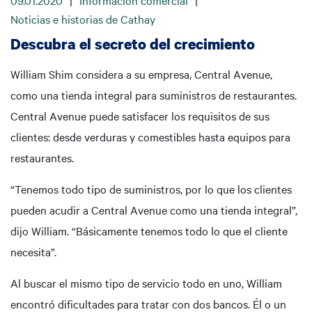
09.01.2020
|
Información comercial
|
Noticias e historias de Cathay
Descubra el secreto del crecimiento
William Shim considera a su empresa, Central Avenue,
como una tienda integral para suministros de restaurantes.
Central Avenue puede satisfacer los requisitos de sus
clientes: desde verduras y comestibles hasta equipos para
restaurantes.
“Tenemos todo tipo de suministros, por lo que los clientes
pueden acudir a Central Avenue como una tienda integral”,
dijo William. “Básicamente tenemos todo lo que el cliente
necesita”.
Al buscar el mismo tipo de servicio todo en uno, William
encontró dificultades para tratar con dos bancos. Él o un