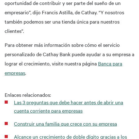
oportunidad de contribuir y ser parte del sueño de un
empresario”, dijo Francis Astilla, de Cathay. “Y nosotros
también podemos ser una tienda única para nuestros
clientes”.
Para obtener más información sobre cómo el servicio
personalizado de Cathay Bank puede ayudar a su empresa a
lograr el crecimiento, visite nuestra página
Banca para
empresas
.
Enlaces relacionados:
Las 3 preguntas que debe hacer antes de abrir una
cuenta corriente para empresas
Construir una familia que crece con su empresa
Alcance un crecimiento de doble dígito gracias a los