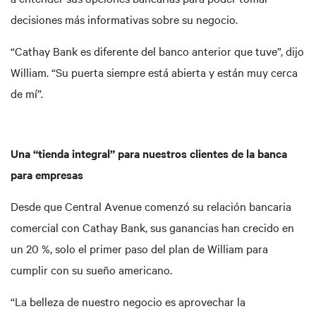
decisiones más informativas sobre su negocio.
“Cathay Bank es diferente del banco anterior que tuve”, dijo
William. “Su puerta siempre está abierta y están muy cerca
de mí”.
Una “tienda integral” para nuestros clientes de la banca
para empresas
Desde que Central Avenue comenzó su relación bancaria
comercial con Cathay Bank, sus ganancias han crecido en
un 20 %, solo el primer paso del plan de William para
cumplir con su sueño americano.
“La belleza de nuestro negocio es aprovechar la