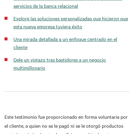
servicios de la banca relacional
Explore las soluciones personalizadas que hicieron que
esta nueva empresa tuviera éxito
Una mirada detallada a un enfoque centrado en el
cliente
Dele un vistazo tras bastidores a un negocio
multimillonario
Este testimonio fue proporcionado en forma voluntaria por
el cliente, a quien no se le pagó ni se le otorgó productos