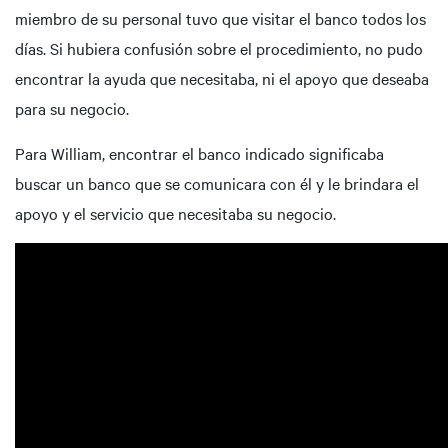
miembro de su personal tuvo que visitar el banco todos los
días. Si hubiera confusión sobre el procedimiento, no pudo
encontrar la ayuda que necesitaba, ni el apoyo que deseaba
para su negocio.
Para William, encontrar el banco indicado significaba
buscar un banco que se comunicara con él y le brindara el
apoyo y el servicio que necesitaba su negocio.