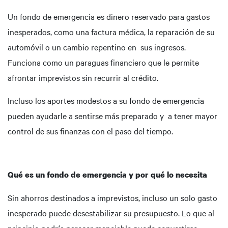
Un fondo de emergencia es dinero reservado para gastos
inesperados, como una factura médica, la reparación de su
automóvil o un cambio repentino en sus ingresos.
Funciona como un paraguas financiero que le permite
afrontar imprevistos sin recurrir al crédito.
Incluso los aportes modestos a su fondo de emergencia
pueden ayudarle a sentirse más preparado y a tener mayor
control de sus finanzas con el paso del tiempo.
Qué es un fondo de emergencia y por qué lo necesita
Sin ahorros destinados a imprevistos, incluso un solo gasto
inesperado puede desestabilizar su presupuesto. Lo que al