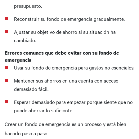
presupuesto.
Reconstruir su fondo de emergencia gradualmente.
Ajustar su objetivo de ahorro si su situación ha
cambiado.
Errores comunes que debe evitar con su fondo de
emergencia
Usar su fondo de emergencia para gastos no esenciales.
Mantener sus ahorros en una cuenta con acceso
demasiado fácil.
Esperar demasiado para empezar porque siente que no
puede ahorrar lo suficiente.
Crear un fondo de emergencia es un proceso y está bien
hacerlo paso a paso.