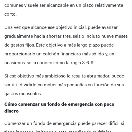
comunes y suele ser alcanzable en un plazo relativamente
corto.
Una vez que alcance ese objetivo inicial, puede avanzar
gradualmente hacia ahorrar tres, seis o incluso nueve meses
de gastos fijos. Este objetivo a más largo plazo puede
proporcionarle un colchón financiero más sólido y, en
ocasiones, se le conoce como la regla 3-6-9.
Si ese objetivo más ambicioso le resulta abrumador, puede
ser útil dividirlo en metas más pequeñas en función de sus
gastos mensuales.
Cómo comenzar un fondo de emergencia con poco
dinero
Comenzar un fondo de emergencia puede parecer difícil si
tiene ingresos limitados o está atendiendo múltiples