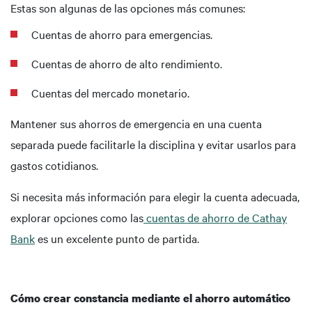
Estas son algunas de las opciones más comunes:
Cuentas de ahorro para emergencias.
Cuentas de ahorro de alto rendimiento.
Cuentas del mercado monetario.
Mantener sus ahorros de emergencia en una cuenta
separada puede facilitarle la disciplina y evitar usarlos para
gastos cotidianos.
Si necesita más información para elegir la cuenta adecuada,
explorar opciones como las
cuentas de ahorro de Cathay
Bank
es un excelente punto de partida.
Cómo crear constancia mediante el ahorro automático