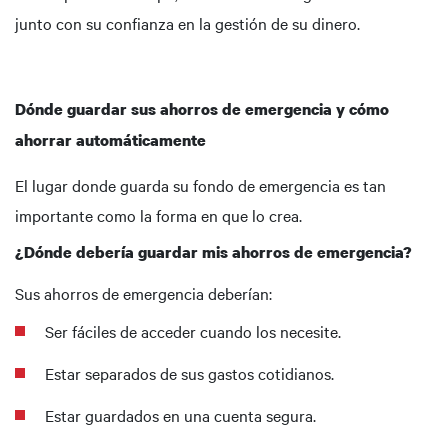
junto con su confianza en la gestión de su dinero.
Dónde guardar sus ahorros de emergencia y cómo
ahorrar automáticamente
El lugar donde guarda su fondo de emergencia es tan
importante como la forma en que lo crea.
¿Dónde debería guardar mis ahorros de emergencia?
Sus ahorros de emergencia deberían:
Ser fáciles de acceder cuando los necesite.
Estar separados de sus gastos cotidianos.
Estar guardados en una cuenta segura.