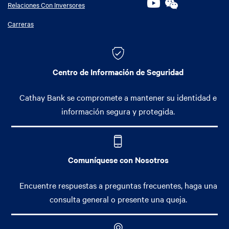
Relaciones Con Inversores
Carreras
Centro de Información de Seguridad
Cathay Bank se compromete a mantener su identidad e
información segura y protegida.
Comuníquese con Nosotros
Encuentre respuestas a preguntas frecuentes, haga una
consulta general o presente una queja.