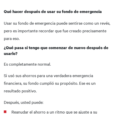
Qué hacer después de usar su fondo de emergencia
Usar su fondo de emergencia puede sentirse como un revés,
pero es importante recordar que fue creado precisamente
para eso.
¿Qué pasa si tengo que comenzar de nuevo después de
usarlo?
Es completamente normal.
Si usó sus ahorros para una verdadera emergencia
financiera, su fondo cumplió su propósito. Ese es un
resultado positivo.
Después, usted puede:
Reanudar el ahorro a un ritmo que se ajuste a su