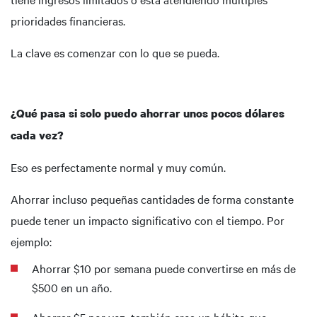
prioridades financieras.
La clave es comenzar con lo que se pueda.
¿Qué pasa si solo puedo ahorrar unos pocos dólares
cada vez?
Eso es perfectamente normal y muy común.
Ahorrar incluso pequeñas cantidades de forma constante
puede tener un impacto significativo con el tiempo. Por
ejemplo:
Ahorrar $10 por semana puede convertirse en más de
$500 en un año.