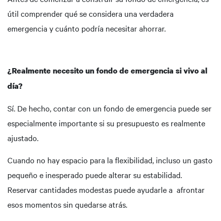
útil comprender qué se considera una verdadera
emergencia y cuánto podría necesitar ahorrar.
¿Realmente necesito un fondo de emergencia si vivo al
día?
Sí. De hecho, contar con un fondo de emergencia puede ser
especialmente importante si su presupuesto es realmente
ajustado.
Cuando no hay espacio para la flexibilidad, incluso un gasto
pequeño e inesperado puede alterar su estabilidad.
Reservar cantidades modestas puede ayudarle a afrontar
esos momentos sin quedarse atrás.