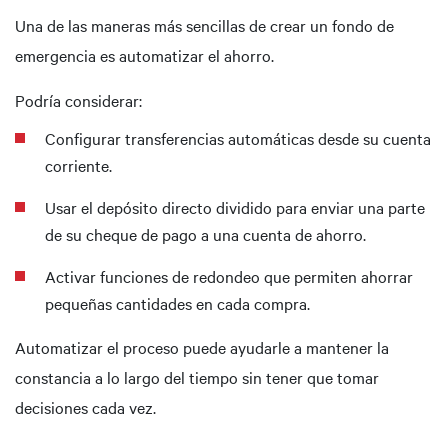
Una de las maneras más sencillas de crear un fondo de
emergencia es automatizar el ahorro.
Podría considerar:
Configurar transferencias automáticas desde su cuenta
corriente.
Usar el depósito directo dividido para enviar una parte
de su cheque de pago a una cuenta de ahorro.
Activar funciones de redondeo que permiten ahorrar
pequeñas cantidades en cada compra.
Automatizar el proceso puede ayudarle a mantener la
constancia a lo largo del tiempo sin tener que tomar
decisiones cada vez.