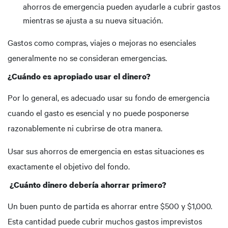
ahorros de emergencia pueden ayudarle a cubrir gastos
mientras se ajusta a su nueva situación.
Gastos como compras, viajes o mejoras no esenciales
generalmente no se consideran emergencias.
¿Cuándo es apropiado usar el dinero?
Por lo general, es adecuado usar su fondo de emergencia
cuando el gasto es esencial y no puede posponerse
razonablemente ni cubrirse de otra manera.
Usar sus ahorros de emergencia en estas situaciones es
exactamente el objetivo del fondo.
¿Cuánto dinero debería ahorrar primero?
Un buen punto de partida es ahorrar entre $500 y $1,000.
Esta cantidad puede cubrir muchos gastos imprevistos