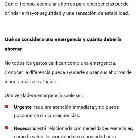
Con el tiempo, acumular ahorros para emergencias puede
brindarle mayor seguridad y una sensación de estabilidad.
Qué se considera una emergencia y cuánto debería
ahorrar
No todos los gastos califican como una emergencia.
Conocer la diferencia puede ayudarle a usar sus ahorros de
manera más estratégica.
Una verdadera emergencia suele ser:
Urgente
: requiere atención inmediata y no puede
posponerse sin consecuencias.
Necesaria
: está relacionada con necesidades esenciales,
como la salud, la seguridad o su capacidad para