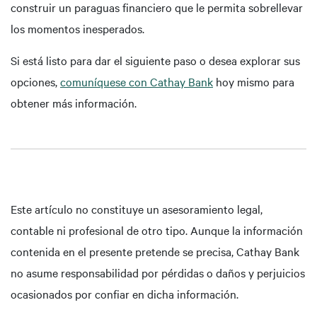
construir un paraguas financiero que le permita sobrellevar
los momentos inesperados.
Si está listo para dar el siguiente paso o desea explorar sus
opciones,
comuníquese con Cathay Bank
hoy mismo para
obtener más información.
Este artículo no constituye un asesoramiento legal,
contable ni profesional de otro tipo. Aunque la información
contenida en el presente pretende se precisa, Cathay Bank
no asume responsabilidad por pérdidas o daños y perjuicios
ocasionados por confiar en dicha información.