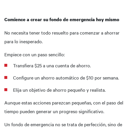
Comience a crear su fondo de emergencia hoy mismo
No necesita tener todo resuelto para comenzar a ahorrar
para lo inesperado.
Empiece con un paso sencillo:
Transfiera $25 a una cuenta de ahorro.
Configure un ahorro automático de $10 por semana.
Elija un objetivo de ahorro pequeño y realista.
Aunque estas acciones parezcan pequeñas, con el paso del
tiempo pueden generar un progreso significativo.
Un fondo de emergencia no se trata de perfección, sino de