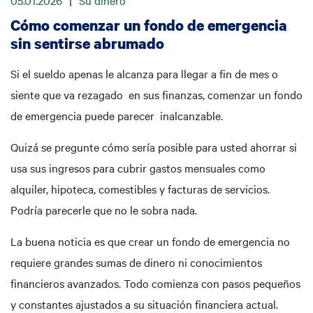
05.01.2026
|
Su dinero
Cómo comenzar un fondo de emergencia
sin sentirse abrumado
Si el sueldo apenas le alcanza para llegar a fin de mes o
siente que va rezagado en sus finanzas, comenzar un fondo
de emergencia puede parecer inalcanzable.
Quizá se pregunte cómo sería posible para usted ahorrar si
usa sus ingresos para cubrir gastos mensuales como
alquiler, hipoteca, comestibles y facturas de servicios.
Podría parecerle que no le sobra nada.
La buena noticia es que crear un fondo de emergencia no
requiere grandes sumas de dinero ni conocimientos
financieros avanzados. Todo comienza con pasos pequeños
y constantes ajustados a su situación financiera actual.