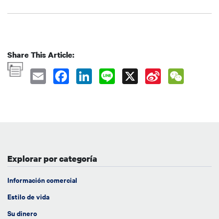
Share This Article:
Explorar por categoría
Información comercial
Estilo de vida
Su dinero