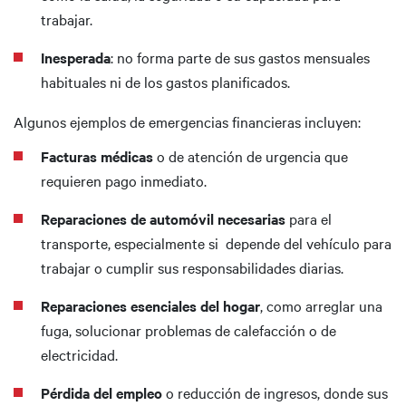
trabajar.
Inesperada
: no forma parte de sus gastos mensuales
habituales ni de los gastos planificados.
Algunos ejemplos de emergencias financieras incluyen:
Facturas médicas
o de atención de urgencia que
requieren pago inmediato.
Reparaciones de automóvil necesarias
para el
transporte, especialmente si depende del vehículo para
trabajar o cumplir sus responsabilidades diarias.
Reparaciones esenciales del hogar
, como arreglar una
fuga, solucionar problemas de calefacción o de
electricidad.
Pérdida del empleo
o reducción de ingresos, donde sus