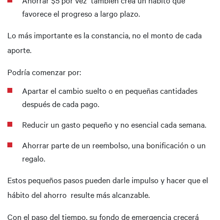
Ahorrar $5 por vez también crea un hábito que
favorece el progreso a largo plazo.
Lo más importante es la constancia, no el monto de cada
aporte.
Podría comenzar por:
Apartar el cambio suelto o en pequeñas cantidades
después de cada pago.
Reducir un gasto pequeño y no esencial cada semana.
Ahorrar parte de un reembolso, una bonificación o un
regalo.
Estos pequeños pasos pueden darle impulso y hacer que el
hábito del ahorro resulte más alcanzable.
Con el paso del tiempo, su fondo de emergencia crecerá