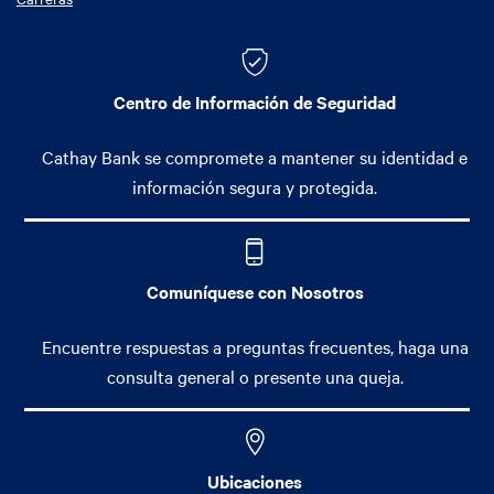
Centro de Información de Seguridad
Cathay Bank se compromete a mantener su identidad e
información segura y protegida.
Comuníquese con Nosotros
Encuentre respuestas a preguntas frecuentes, haga una
consulta general o presente una queja.
Ubicaciones