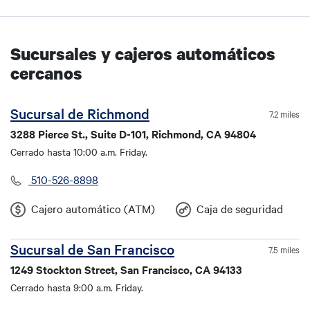
Sucursales y cajeros automáticos
cercanos
Sucursal de Richmond
7.2 miles
3288 Pierce St., Suite D-101, Richmond, CA 94804
Cerrado hasta 10:00 a.m. Friday.
510-526-8898
Cajero automático (ATM)
Caja de seguridad
Sucursal de San Francisco
7.5 miles
1249 Stockton Street, San Francisco, CA 94133
Cerrado hasta 9:00 a.m. Friday.