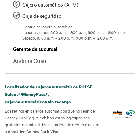
Cajero automático (ATM)
Caja de seguridad
Horario del cajero automático:
Lunes a viernes: 9:00 a. m. – 3:00 p. m., 6:00 p. m. – 8:00 a. m.;
Sábado: 10:00 a. m. – 2:00 p. m., 3:00 p. m. – 12:00 a. m.
Gerente de sucursal
Andrina Guan
Localizador de cajeros automáticos PULSE
Select®/MoneyPass®,
cajeros automáticos sin recargo
Los retiros en cajeros automáticos que no sean de
Cathay Bank y que exhiban estos logotipos son
gratuitos cuando utiliza su tarjeta de débito o cajero
automático Cathay Bank Visa.