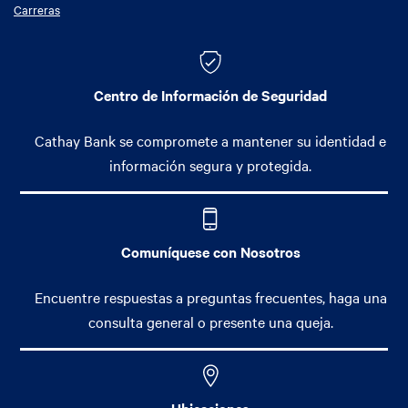
Carreras
Centro de Información de Seguridad
Cathay Bank se compromete a mantener su identidad e
información segura y protegida.
Comuníquese con Nosotros
Encuentre respuestas a preguntas frecuentes, haga una
consulta general o presente una queja.