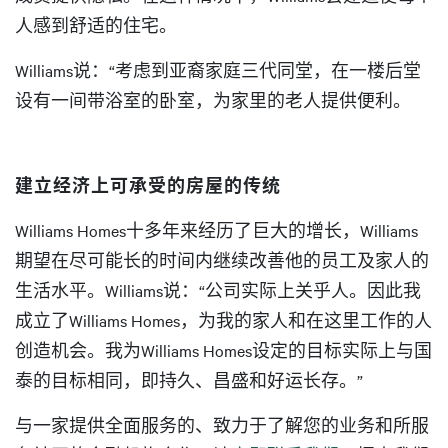
人感到舒适的住宅。
Williams说：“考虑到亚裔家庭三代同堂，在一楼后堂
设有一间带浴室的卧室，为家里的老人提供便利。
建立经济上可承受的房屋的传统
Williams Homes十多年来经历了巨大的增长，Williams
期望在尽可能长的时间内继续改善他的员工及家人的
生活水平。Williams说：“公司实际上关乎人。因此我
成立了Williams Homes，为我的家人和在这里工作的人
创造机会。我为Williams Homes设定的目标实际上与国
泰的目标相同，即持久、昌盛和好运长存。”
与一家提供全面服务的、致力于了解您的业务和所服