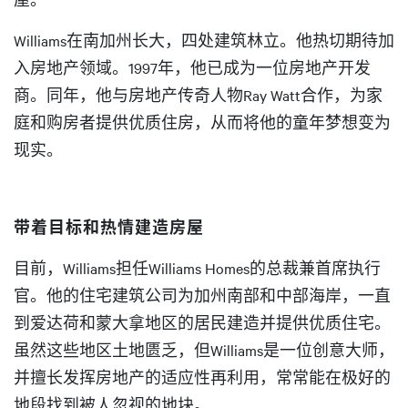
Williams在南加州长大，四处建筑林立。他热切期待加
入房地产领域。1997年，他已成为一位房地产开发
商。同年，他与房地产传奇人物Ray Watt合作，为家
庭和购房者提供优质住房，从而将他的童年梦想变为
现实。
带着目标和热情建造房屋
目前，Williams担任Williams Homes的总裁兼首席执行
官。他的住宅建筑公司为加州南部和中部海岸，一直
到爱达荷和蒙大拿地区的居民建造并提供优质住宅。
虽然这些地区土地匮乏，但Williams是一位创意大师，
并擅长发挥房地产的适应性再利用，常常能在极好的
地段找到被人忽视的地块。