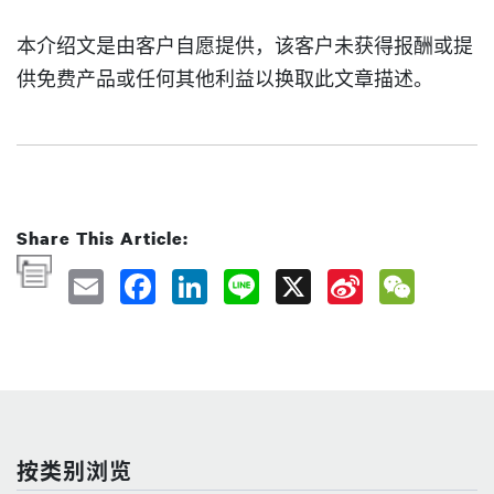
本介绍文是由客户自愿提供，该客户未获得报酬或提
供免费产品或任何其他利益以换取此文章描述。
Share This Article:
按类别浏览