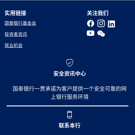
实用链接
实用链接
关注我们
国泰银行基金会
投资者资讯
就业机会
安全资讯中心
国泰银行一贯承诺为客户提供一个安全可靠的网
上银行服务环境
联系本行