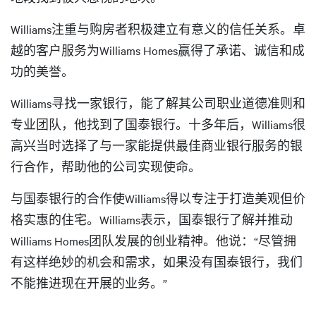
Williams注重与购房者积极建立有意义的信任关系。卓
越的客户服务为Williams Homes赢得了承诺、诚信和成
功的美誉。
Williams寻找一家银行，能了解其公司职业道德准则和
专业团队，他找到了国泰银行。十多年后，Williams很
高兴当时选择了与一家能提供最佳商业银行服务的银
行合作，帮助他的公司实现使命。
与国泰银行的合作使Williams得以专注于打造美观但价
格实惠的住宅。Williams表示，国泰银行了解并推动
Williams Homes团队发展的创业精神。他说：“尽管拥
有这样绝妙的机会和需求，如果没有国泰银行，我们
不能推进现在开展的业务。”