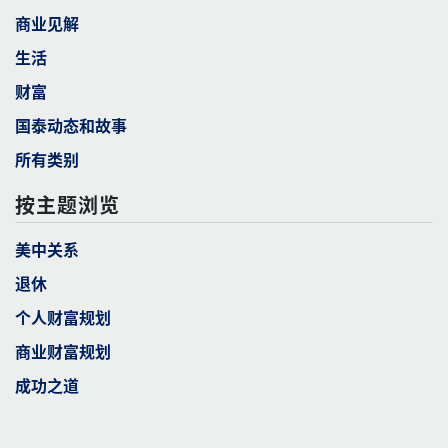
商业见解
生活
财富
国泰动态和故事
所有类别
按主题浏览
美中关系
退休
个人财富规划
商业财富规划
成功之道