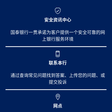
安全资讯中心
国泰银行一贯承诺为客户提供一个安全可靠的网
上银行服务环境
联系本行
通过查询常见问题找到答案、上传您的问题、或
提交投诉
网点