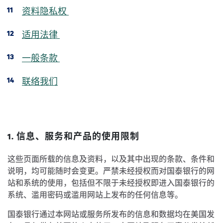
资料隐私权
适用法律
一般条款
联络我们
1. 信息、服务和产品的使用限制
这些页面所载的信息及资料，以及其中出现的条款、条件和
说明，均可能随时会变更。严禁未经授权而对国泰银行的网
站和系统的使用，包括但不限于未经授权即进入国泰银行的
系统、滥用密码或滥用网站上发布的任何信息等。
国泰银行通过本网站或服务所发布的信息和数据均在美国发