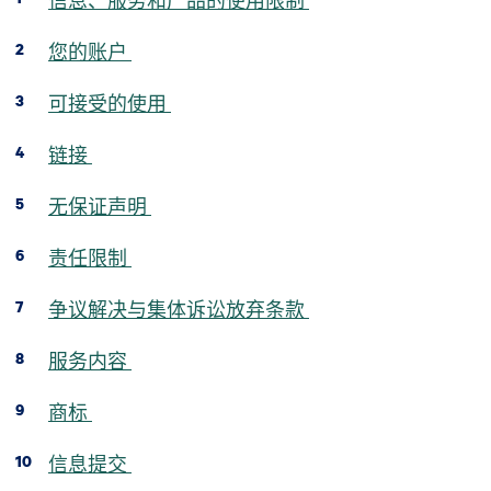
信息、服务和产品的使用限制
您的账户
可接受的使用
链接
无保证声明
责任限制
争议解决与集体诉讼放弃条款
服务内容
商标
信息提交