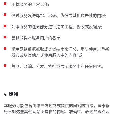
干扰服务的正常运作;
通过服务发送辱骂、猥亵、仇恨或其他攻击性的内容;
对本服务的任何部分进行逆向工程、修改或反编译;
尝试取得本服务用户的名单;
采用网络数据抓取或类似技术来汇总、重复使用、重新
发布或以其他方式使用服务中的内容; 或
复制、改编、分发、执行或展示服务中的任何内容。
4. 链接
本服务可能包含由第三方控制或提供的网站的链接。国泰银
行不对这些其他网站所提供的内容、准确性、表达的观点及