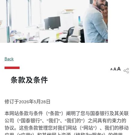
Back
A
A
A
条款及条件
修订于2026年5月28日
本网站条款与条件（“条款”）阐明了您与国泰银行及其关联
公司（“国泰银行”、“我们”、“我们的”）之间具有约束力的
协议。这些条款管理您对我们网站（“网站”）、我们的移动