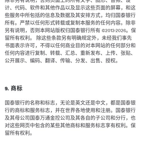
除非另有说明，否则页面上的所有文字、图形、音频、设
计、代码、软件和其他作品以及显示这些页面的屏幕，和这
些服务中所包括的信息及数据及其安排方式，均归国泰银行
所有。严禁以任何形式转载或复制本服务的任何内容。除非
另有说明，否则本网站版权归国泰银行所有 ©2013-2026。保
留所有权利。 除这些条款另有明确规定外，未经我们事先
书面表示许可，不得以任何商业目的对本网站的任何部分和
任何内容进行复制、转载、汇总、重新发布、上传、张贴、
公开展示、编码、翻译、传输、分发、出售、授权。
9. 商标
国泰银行的名称和标志，无论是英文还是中文，都是国泰银
行的商标和服务标志，并在世界各地使用和注册。国泰银行
及其母公司国泰万通金控公司及其各自的子公司和分行，也
对这些网页中包含的某些其他商标和服务标志享有权利。保
留所有权利。