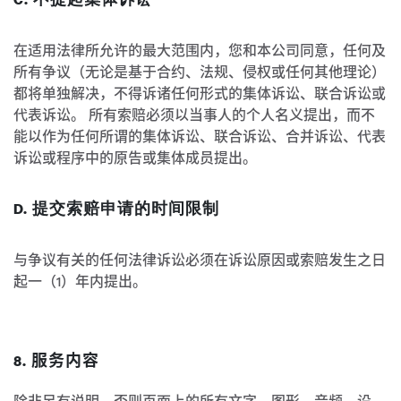
在适用法律所允许的最大范围内，您和本公司同意，任何及
所有争议（无论是基于合约、法规、侵权或任何其他理论）
都将单独解决，不得诉诸任何形式的集体诉讼、联合诉讼或
代表诉讼。 所有索赔必须以当事人的个人名义提出，而不
能以作为任何所谓的集体诉讼、联合诉讼、合并诉讼、代表
诉讼或程序中的原告或集体成员提出。
D. 提交索赔申请的时间限制
与争议有关的任何法律诉讼必须在诉讼原因或索赔发生之日
起一（1）年内提出。
8. 服务内容