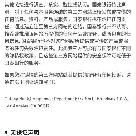
其他链接进行调查、核实、监控或认可。国泰银行特此声
明，对于任何与本服务连结的第三方网站上所发布或提供的
任何信息、资料、产品或服务，国泰银行概不承担任何责
任。通过建立连至第三方网站的连结，国泰银行并不认可、
推荐或批准该网站所提供的任何产品或服务，或所包含的任
何信息; 国泰银行也不对这些网站所提供或宣传的产品或服
务的任何失效承担责任。此类第三方可能有与国泰银行不同
的隐私权政策，且这些第三方网站提供的安全保障可能低于
国泰银行的服务。
如果您对链接的第三方网站或其提供的服务有任何投诉，请
通过以下地址通知我们：
Cathay Bank,Compliance Department:777 North Broadway 1-0-A,
Los Angeles, CA 90012
5. 无保证声明