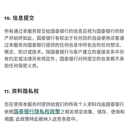
10. 信息提交
所有通过本服务提交给国泰银行的信息应视为国泰银行的财
产并始终如此，国泰银行有权出于任何目的自由使用访客通
过本服务向国泰银行提供的任何信息中所包含的任何想法、
概念、知识或技术。除国泰银行与客户建立的直接关系中另
有约定或法律另有规定外，国泰银行对所提交的信息概不承
担任何保密义务。
11. 资料隐私权
您在使用本服务时提供给我们的所有个人资料均由国泰银行
国泰银行隐私权政策
依照
之相关规定收集、储存、使用和
揭露; 此政策特此被纳入这些条款中。