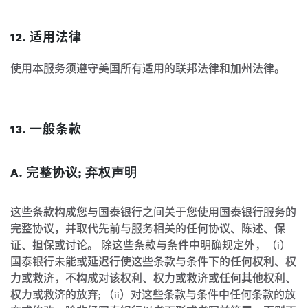
12. 适用法律
使用本服务须遵守美国所有适用的联邦法律和加州法律。
13. 一般条款
A. 完整协议; 弃权声明
这些条款构成您与国泰银行之间关于您使用国泰银行服务的
完整协议，并取代先前与服务相关的任何协议、陈述、保
证、担保或讨论。 除这些条款与条件中明确规定外，（i）
国泰银行未能或延迟行使这些条款与条件下的任何权利、权
力或救济，不构成对该权利、权力或救济或任何其他权利、
权力或救济的放弃; （ii）对这些条款与条件中任何条款的放