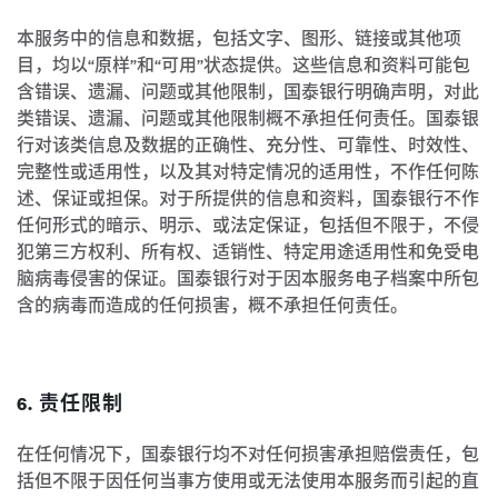
本服务中的信息和数据，包括文字、图形、链接或其他项
目，均以“原样”和“可用”状态提供。这些信息和资料可能包
含错误、遗漏、问题或其他限制，国泰银行明确声明，对此
类错误、遗漏、问题或其他限制概不承担任何责任。国泰银
行对该类信息及数据的正确性、充分性、可靠性、时效性、
完整性或适用性，以及其对特定情况的适用性，不作任何陈
述、保证或担保。对于所提供的信息和资料，国泰银行不作
任何形式的暗示、明示、或法定保证，包括但不限于，不侵
犯第三方权利、所有权、适销性、特定用途适用性和免受电
脑病毒侵害的保证。国泰银行对于因本服务电子档案中所包
含的病毒而造成的任何损害，概不承担任何责任。
6. 责任限制
在任何情况下，国泰银行均不对任何损害承担赔偿责任，包
括但不限于因任何当事方使用或无法使用本服务而引起的直