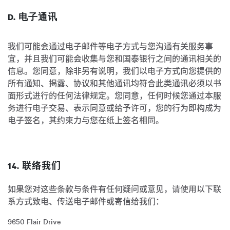
D. 电子通讯
我们可能会通过电子邮件等电子方式与您沟通有关服务事
宜，并且我们可能会收集与您和国泰银行之间的通讯相关的
信息。您同意，除非另有说明，我们以电子方式向您提供的
所有通知、揭露、协议和其他通讯均符合此类通讯必须以书
面形式进行的任何法律规定。您同意，任何时候您通过本服
务进行电子交易、表示同意或给予许可，您的行为即构成为
电子签名，其约束力与您在纸上签名相同。
14. 联络我们
如果您对这些条款与条件有任何疑问或意见，请使用以下联
系方式致电、传送电子邮件或寄信给我们：
9650 Flair Drive