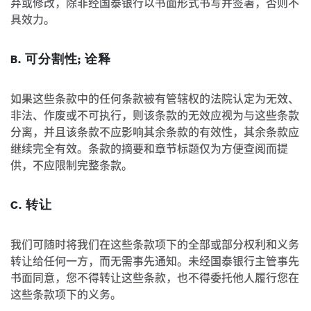
弃或修改，除非经国泰银行以书面形式书写并签署，否则不
具效力。
B. 可分割性; 诠释
如果这些条款中的任何条款被有管辖权的法院认定为无效、
非法、作废或不可执行，则该条款的无效应视为与这些条款
分离，并且该条款不应影响其余条款的有效性，其余条款应
继续完全有效。条款的摘要和章节标题仅为方便查阅而提
供，不应限制完整条款。
C. 转让
我们可随时将我们在这些条款项下的全部或部分权利和义务
转让给任何一方，而无需事先通知。未经国泰银行主管事先
书面同意，您不得转让这些条款，也不得委托他人履行您在
这些条款项下的义务。