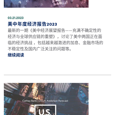
03.21.2023
美中年度经济报告2023
最新的一期《美中经济展望报告——充满不确定性的
经济与全球供应链的重塑》，讨论了美中两国正在面
临的经济挑战 ，包括越来越激进的加息、金融市场的
不稳定性及国内广泛关注的问题等。
继续阅读
继续阅读美中年度经济报告2023 *
图像