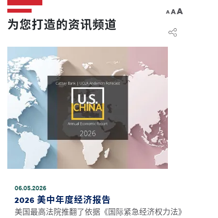
A
A
A
为您打造的资讯频道
图像
06.05.2026
2026 美中年度经济报告
美国最高法院推翻了依据《国际紧急经济权力法》