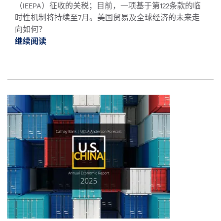
（IEEPA）征收的关税；目前，一项基于第122条款的临
时性机制将持续至7月。美国贸易及全球经济的未来走
向如何？
继续阅读
继续阅读2026 美中年度经济报告 *
图像