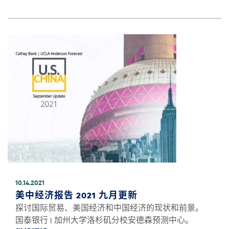
图像
10.14.2021
美中经济报告 2021 九月更新
探讨国际贸易、美国经济和中国经济的现状和前景。
国泰银行 | 加州大学洛杉矶分校安德森预测中心。