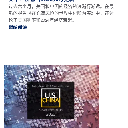
过去六个月，美国和中国的经济轨迹渐行渐远。在最
新的报告《在充满风险的世界中化险为夷》中，还讨
论了美国利率和2024年经济衰退。
继续阅读
继续阅读美中经济报告2023九月更新 *
图像