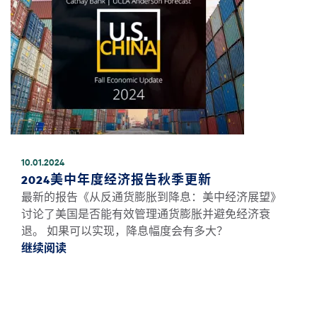
10.01.2024
2024美中年度经济报告秋季更新
最新的报告《从反通货膨胀到降息：美中经济展望》
讨论了美国是否能有效管理通货膨胀并避免经济衰
退。 如果可以实现，降息幅度会有多大？
继续阅读
继续阅读2024美中年度经济报告秋季更新 *