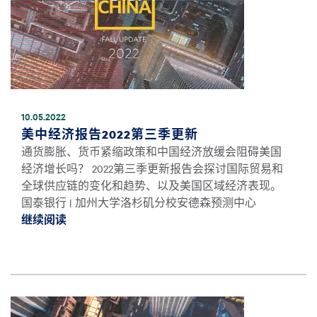
10.05.2022
美中经济报告2022第三季更新
通货膨胀、货币紧缩政策和中国经济放缓会阻碍美国
经济增长吗？ 2022第三季更新报告会探讨国际贸易和
全球供应链的变化和趋势、以及美国区域经济表现。
国泰银行 | 加州大学洛杉矶分校安德森预测中心
继续阅读
继续阅读美中经济报告2022第三季更新 *
图像