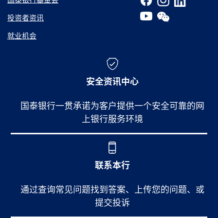
投资者资讯
就业机会
安全资讯中心
国泰银行一贯承诺为客户提供一个安全可靠的网
上银行服务环境
联系本行
通过查询常见问题找到答案、上传您的问题、或
提交投诉