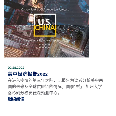
02.28.2022
美中经济报告2022
在进入疫情的第三年之际，此报告为读者分析美中两
国的未来及全球供应链的情况。国泰银行 | 加州大学
洛杉矶分校安德森预测中心。
继续阅读
继续阅读美中经济报告2022 *