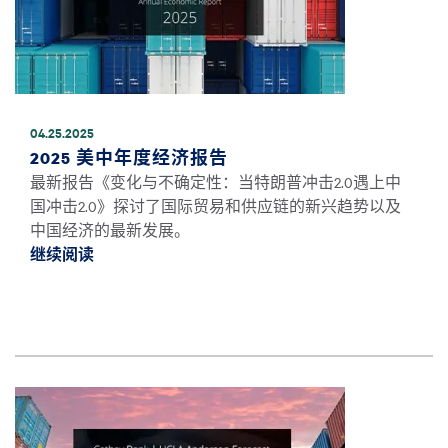
04.25.2025
2025 美中年度经济报告
最新报告《变化与不确定性：当特朗普冲击2.0遇上中
国冲击2.0》探讨了国际贸易和供应链的新兴趋势以及
中国经济的最新发展。
继续阅读
继续阅读2025 美中年度经济报告 *
图像