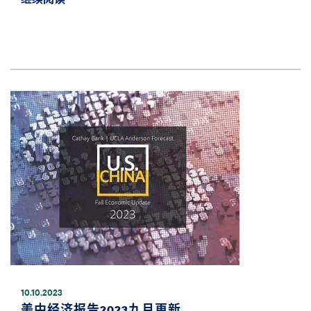
图像
10.10.2023
美中经济报告2023九月更新