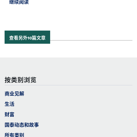
继续阅读
继续阅读美中经济报告 2021 九月更新 *
查看另外10篇文章
按类别浏览
商业见解
生活
财富
国泰动态和故事
所有类别