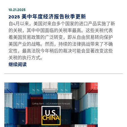
10.21.2025
2025 美中年度经济报告秋季更新
自4月以来，美国对来自多个国家的进口产品实施了新
的关税，其中中国面临的关税率最高。这些关税代表
着美国贸易政策的广泛转变，即从自由贸易转向保护
美国产业的战略。然而，持续的法律挑战带来了不确
定性，最高法院今年稍后的裁决可能会显著改变这些
关税的执行方式。
继续阅读
继续阅读2025 美中年度经济报告秋季更新 *
图像