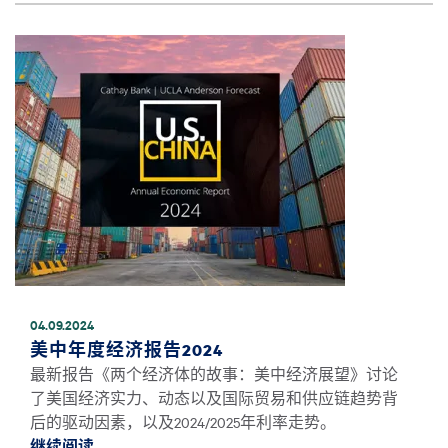
图像
04.09.2024
美中年度经济报告2024
最新报告《两个经济体的故事：美中经济展望》讨论
了美国经济实力、动态以及国际贸易和供应链趋势背
后的驱动因素，以及2024/2025年利率走势。
继续阅读
继续阅读美中年度经济报告2024 *