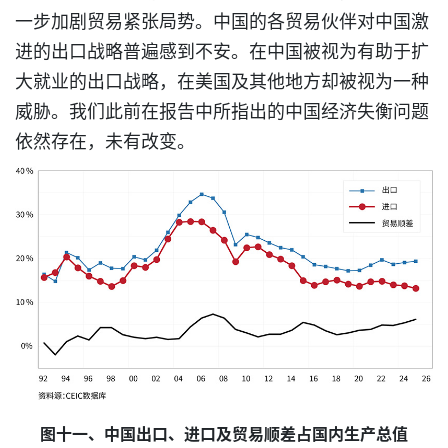
一步加剧贸易紧张局势。中国的各贸易伙伴对中国激
进的出口战略普遍感到不安。在中国被视为有助于扩
大就业的出口战略，在美国及其他地方却被视为一种
威胁。我们此前在报告中所指出的中国经济失衡问题
依然存在，未有改变。
图十一、中国出口、进口及贸易顺差占国内生产总值