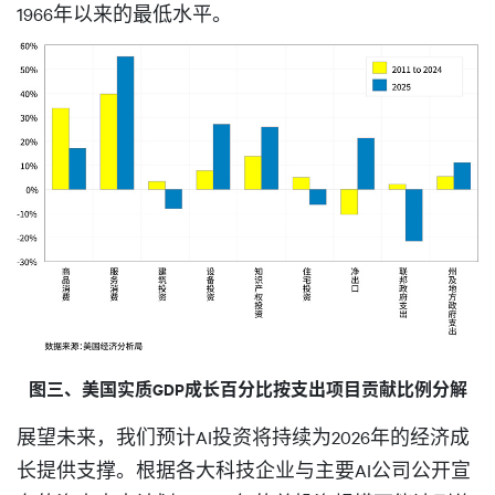
1966年以来的最低水平。
图三、美国实质GDP成长百分比按支出项目贡献比例分解
展望未来，我们预计AI投资将持续为2026年的经济成
长提供支撑。根据各大科技企业与主要AI公司公开宣