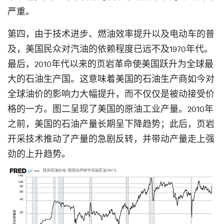
严重。
第四，由于技术进步、燃油效率提升以及电动车的普
及，美国民众对汽油的依赖程度已远不及1970年代。
最后，2010年代以来的页岩革命使美国跃升为全球最
大的石油生产国。这意味着美国的石油生产商如今对
全球油价的影响力大幅提升，而不仅仅是被动接受价
格的一方。图二呈现了美国的原油工业产量。2010年
之前，美国的石油产量长期呈下降趋势；此后，页岩
开采技术推动了产量的急剧反转，并带动产量走上强
劲的上升趋势。