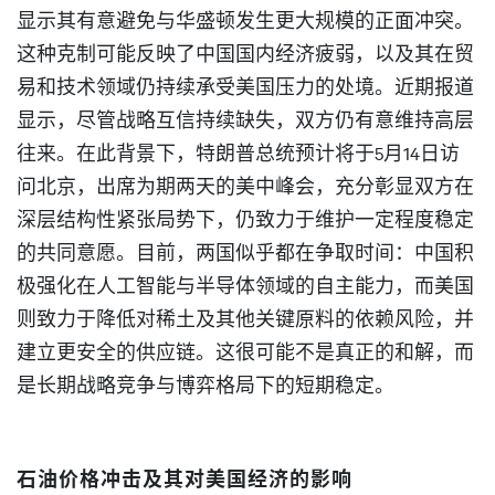
显示其有意避免与华盛顿发生更大规模的正面冲突。
这种克制可能反映了中国国内经济疲弱，以及其在贸
易和技术领域仍持续承受美国压力的处境。近期报道
显示，尽管战略互信持续缺失，双方仍有意维持高层
往来。在此背景下，特朗普总统预计将于5月14日访
问北京，出席为期两天的美中峰会，充分彰显双方在
深层结构性紧张局势下，仍致力于维护一定程度稳定
的共同意愿。目前，两国似乎都在争取时间：中国积
极强化在人工智能与半导体领域的自主能力，而美国
则致力于降低对稀土及其他关键原料的依赖风险，并
建立更安全的供应链。这很可能不是真正的和解，而
是长期战略竞争与博弈格局下的短期稳定。
石油价格冲击及其对美国经济的影响