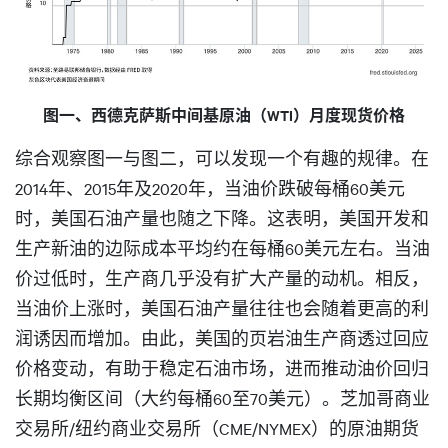
图一、西德克萨斯中间基原油（WTI）月度现货价格
综合观察图一与图二，可以发现一个有趣的规律。在
2014年、2015年及2020年，当油价跌破每桶60美元
时，美国石油产量也随之下降。这表明，美国开发和
生产新油的边际成本平均约在每桶60美元左右。当油
价过低时，生产商几乎没有扩大产量的动机。相反，
当油价上涨时，美国石油产量往往也会随着更高的利
润诱因而增加。由此，美国的页岩油生产商透过回应
价格变动，有助于稳定石油市场，进而推动油价回归
长期均衡区间（大约每桶60至70美元）。芝加哥商业
交易所/纽约商业交易所（CME/NYMEX）的原油期货