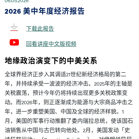
06.05.2026
2026 美中年度经济报告
下载此报告
回看讲座中文版视频
地缘政治演变下的中美关系
全球界经济正步入其调适21世纪新经济格局的第二
年，并持续承受一波波的经济冲击。2025年的主轴是
关税震荡，预计今年仍将持续出现更多关税政策变
动。而2026年，则正逐渐成为能源与大宗商品冲击之
年，进一步重塑美国、中国及全球的经济样貌。1
月，美国的军事行动推翻了委内瑞拉总统，使该国石
油销售从中国与古巴转向他处。2月，美国发动「史