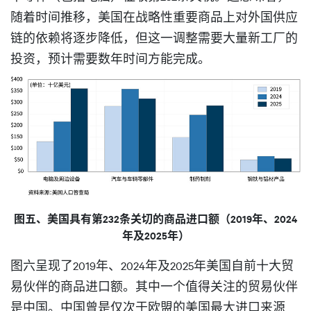
随着时间推移，美国在战略性重要商品上对外国供应
链的依赖将逐步降低，但这一调整需要大量新工厂的
投资，预计需要数年时间方能完成。
图五、美国具有第232条关切的商品进口额（2019年、2024
年及2025年）
图六呈现了2019年、2024年及2025年美国自前十大贸
易伙伴的商品进口额。其中一个值得关注的贸易伙伴
是中国。中国曾是仅次于欧盟的美国最大进口来源