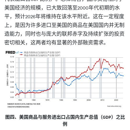
美国经济的规模，已大致回落至2000年代初期的水
平，预计2026年将维持在该水平附近。这在一定程度
上，是因为许多进口至美国的商品在美国国内并无制
造能力，同时也与庞大的联邦赤字及持续扩张的投资
密切相关，这两者均有显著的外部融资需求。
图四、美国商品与服务进出口占国内生产总值（GDP）之比
例