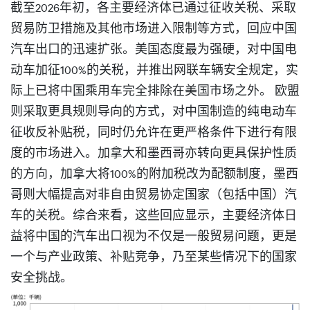
截至2026年初，各主要经济体已通过征收关税、采取
贸易防卫措施及其他市场进入限制等方式，回应中国
汽车出口的迅速扩张。美国态度最为强硬，对中国电
动车加征100%的关税，并推出网联车辆安全规定，实
际上已将中国乘用车完全排除在美国市场之外。 欧盟
则采取更具规则导向的方式，对中国制造的纯电动车
征收反补贴税，同时仍允许在更严格条件下进行有限
度的市场进入。加拿大和墨西哥亦转向更具保护性质
的方向，加拿大将100%的附加税改为配额制度，墨西
哥则大幅提高对非自由贸易协定国家（包括中国）汽
车的关税。综合来看，这些回应显示，主要经济体日
益将中国的汽车出口视为不仅是一般贸易问题，更是
一个与产业政策、补贴竞争，乃至某些情况下的国家
安全挑战。