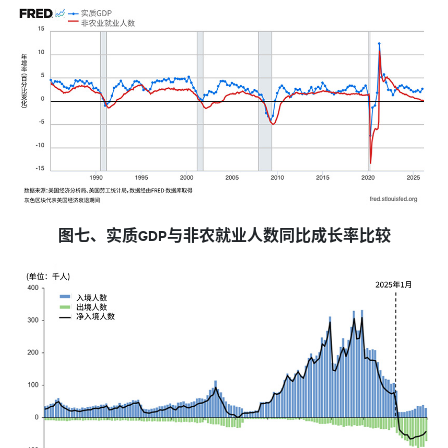
图七、实质GDP与非农就业人数同比成长率比较