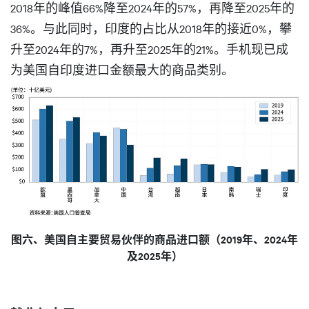
2018年的峰值66%降至2024年的57%，再降至2025年的
36%。与此同时，印度的占比从2018年的接近0%，攀
升至2024年的7%，再升至2025年的21%。手机现已成
为美国自印度进口金额最大的商品类别。
图六、美国自主要贸易伙伴的商品进口额（2019年、2024年
及2025年）