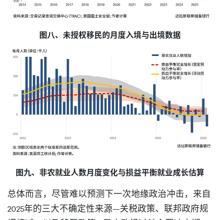
图八、未授权移民的月度入境与出境数据
图九、非农就业人数月度变化与损益平衡就业成长估算
总体而言，尽管难以预测下一次地缘政治冲击，来自
2025年的三大不确定性来源—关税政策、联邦政府规