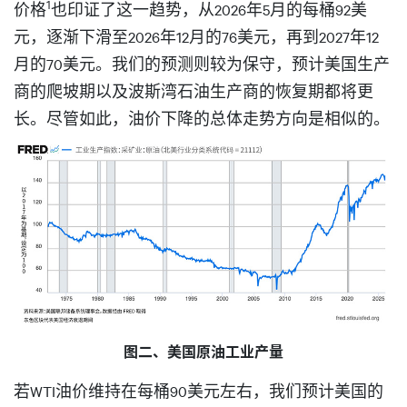
1
价格
也印证了这一趋势，从2026年5月的每桶92美
元，逐渐下滑至2026年12月的76美元，再到2027年12
月的70美元。我们的预测则较为保守，预计美国生产
商的爬坡期以及波斯湾石油生产商的恢复期都将更
长。尽管如此，油价下降的总体走势方向是相似的。
图二、美国原油工业产量
若WTI油价维持在每桶90美元左右，我们预计美国的