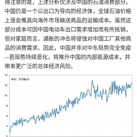
得注意的是，上述分析仅涉及中国的石油消费部分。
中国仍是一个以出口为导向的经济体，全球石油价格
上涨会推高向海外市场输送商品的运输成本。虽然这
部分成本可因中国电动车出口需求增加而有所抵销，
但对家庭而言，通胀的冲击将侵蚀对中国工厂其他商
品的消费需求。因此，中国并非对中东局势完全免疫
—若局势持续恶化，将推升中国的内部能源成本，并
带来更广泛的总体经济风险。