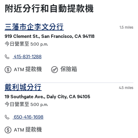
附近分行和自動提款機
三藩市企李文分行
1.5 miles
919 Clement St., San Francisco, CA 94118
今日營業至 5:00 p.m.
415-831-1288
ATM 提款機
保險箱
戴利城分行
4.5 miles
19 Southgate Ave., Daly City, CA 94105
今日營業至 5:00 p.m.
650-416-1698
ATM 提款機