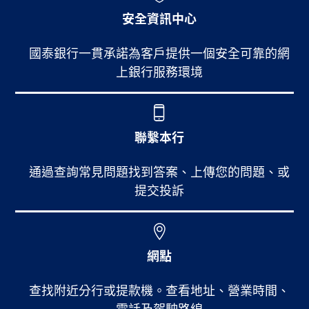
安全資訊中心
國泰銀行一貫承諾為客戶提供一個安全可靠的網
上銀行服務環境
聯繫本行
通過查詢常見問題找到答案、上傳您的問題、或
提交投訴
網點
查找附近分行或提款機。查看地址、營業時間、