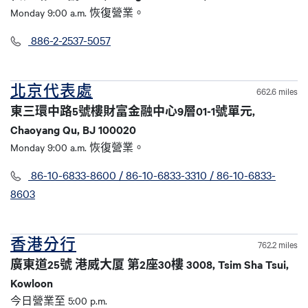
Monday 9:00 a.m. 恢復營業。
886-2-2537-5057
北京代表處
662.6 miles
東三環中路5號樓財富金融中心9層01-1號單元,
Chaoyang Qu, BJ 100020
Monday 9:00 a.m. 恢復營業。
86-10-6833-8600 / 86-10-6833-3310 / 86-10-6833-
8603
香港分行
762.2 miles
廣東道25號 港威大厦 第2座30樓 3008, Tsim Sha Tsui,
Kowloon
今日營業至 5:00 p.m.