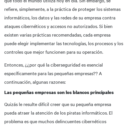
que todo el mundo utiliza hoy en día. Sin embargo, se
refiere, simplemente, a la práctica de proteger los sistemas
informáticos, los datos y las redes de su empresa contra
ataques cibernéticos y accesos no autorizados. Si bien
existen varias prácticas recomendadas, cada empresa
puede elegir implementar las tecnologías, los procesos y los
controles que mejor funcionen para su operación.
Entonces, ¿¿por qué la ciberseguridad es esencial
específicamente para las pequeñas empresas?? A
continuación, algunas razones:
Las pequeñas empresas son los blancos principales
Quizás le resulte difícil creer que su pequeña empresa
pueda atraer la atención de los piratas informáticos. El
problema es que muchos delincuentes cibernéticos