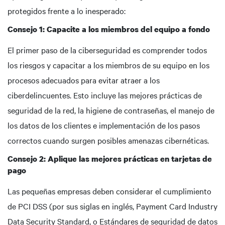
protegidos frente a lo inesperado:
Consejo 1: Capacite a los miembros del equipo a fondo
El primer paso de la ciberseguridad es comprender todos
los riesgos y capacitar a los miembros de su equipo en los
procesos adecuados para evitar atraer a los
ciberdelincuentes. Esto incluye las mejores prácticas de
seguridad de la red, la higiene de contraseñas, el manejo de
los datos de los clientes e implementación de los pasos
correctos cuando surgen posibles amenazas cibernéticas.
Consejo 2: Aplique las mejores prácticas en tarjetas de
pago
Las pequeñas empresas deben considerar el cumplimiento
de PCI DSS (por sus siglas en inglés, Payment Card Industry
Data Security Standard, o Estándares de seguridad de datos