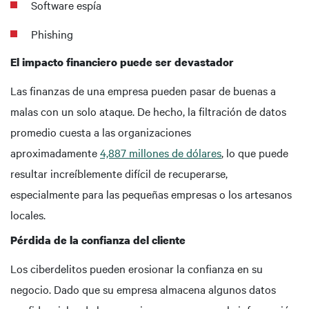
Software espía
Phishing
El impacto financiero puede ser devastador
Las finanzas de una empresa pueden pasar de buenas a
malas con un solo ataque. De hecho, la filtración de datos
promedio cuesta a las organizaciones
aproximadamente
4,887 millones de dólares
, lo que puede
resultar increíblemente difícil de recuperarse,
especialmente para las pequeñas empresas o los artesanos
locales.
Pérdida de la confianza del cliente
Los ciberdelitos pueden erosionar la confianza en su
negocio. Dado que su empresa almacena algunos datos