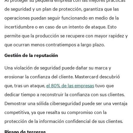
de seguridad y un plan de protección, garantiza que las
operaciones puedan seguir funcionando en medio de la
incertidumbre o en caso de un intento de ataque. Esto
permite que la producción se recupere con mayor rapidez y
que ocurran menos contratiempos a largo plazo.
Gestión de la reputación
Una violación de seguridad puede dañar su marca y
erosionar la confianza del cliente. Mastercard descubrió
que, tras un ataque,
el 80% de las empresas
tuvo que
dedicar tiempo a reconstruir la confianza con sus clientes.
Demostrar una sólida ciberseguridad puede ser una ventaja
competitiva, ya que resalta su compromiso con la
protección de la información confidencial de sus clientes.
Riesgo de terceros