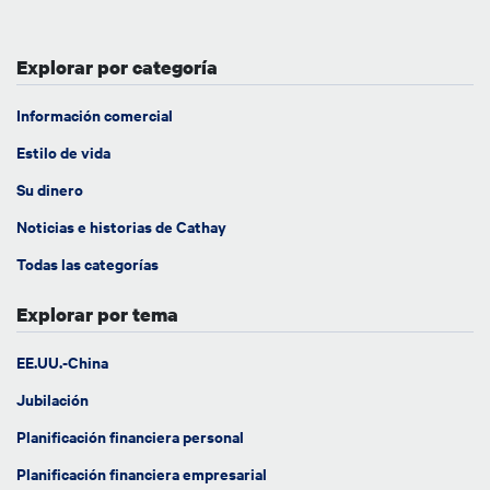
Explorar por categoría
Información comercial
Estilo de vida
Su dinero
Noticias e historias de Cathay
Todas las categorías
Explorar por tema
EE.UU.-China
Jubilación
Planificación financiera personal
Planificación financiera empresarial