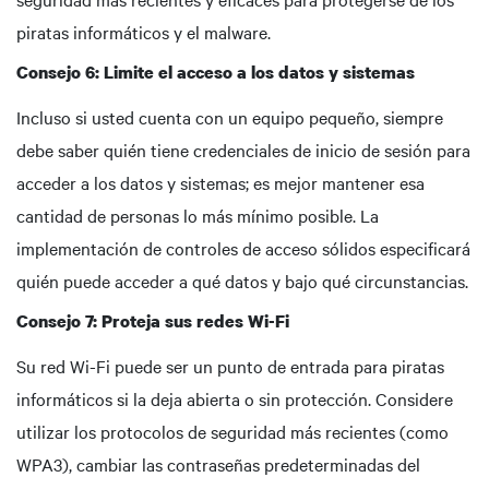
piratas informáticos y el malware.
Consejo 6: Limite el acceso a los datos y sistemas
Incluso si usted cuenta con un equipo pequeño, siempre
debe saber quién tiene credenciales de inicio de sesión para
acceder a los datos y sistemas; es mejor mantener esa
cantidad de personas lo más mínimo posible. La
implementación de controles de acceso sólidos especificará
quién puede acceder a qué datos y bajo qué circunstancias.
Consejo 7: Proteja sus redes Wi-Fi
Su red Wi-Fi puede ser un punto de entrada para piratas
informáticos si la deja abierta o sin protección. Considere
utilizar los protocolos de seguridad más recientes (como
WPA3), cambiar las contraseñas predeterminadas del