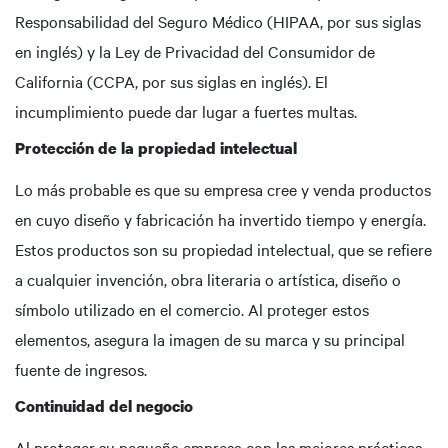
Responsabilidad del Seguro Médico (HIPAA, por sus siglas
en inglés) y la Ley de Privacidad del Consumidor de
California (CCPA, por sus siglas en inglés). El
incumplimiento puede dar lugar a fuertes multas.
Protección de la propiedad intelectual
Lo más probable es que su empresa cree y venda productos
en cuyo diseño y fabricación ha invertido tiempo y energía.
Estos productos son su propiedad intelectual, que se refiere
a cualquier invención, obra literaria o artística, diseño o
símbolo utilizado en el comercio. Al proteger estos
elementos, asegura la imagen de su marca y su principal
fuente de ingresos.
Continuidad del negocio
Al proteger su pequeña empresa con las mejores prácticas