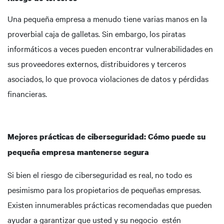
Una pequeña empresa a menudo tiene varias manos en la
proverbial caja de galletas. Sin embargo, los piratas
informáticos a veces pueden encontrar vulnerabilidades en
sus proveedores externos, distribuidores y terceros
asociados, lo que provoca violaciones de datos y pérdidas
financieras.
Mejores prácticas de ciberseguridad: Cómo puede su
pequeña empresa mantenerse segura
Si bien el riesgo de ciberseguridad es real, no todo es
pesimismo para los propietarios de pequeñas empresas.
Existen innumerables prácticas recomendadas que pueden
ayudar a garantizar que usted y su negocio estén