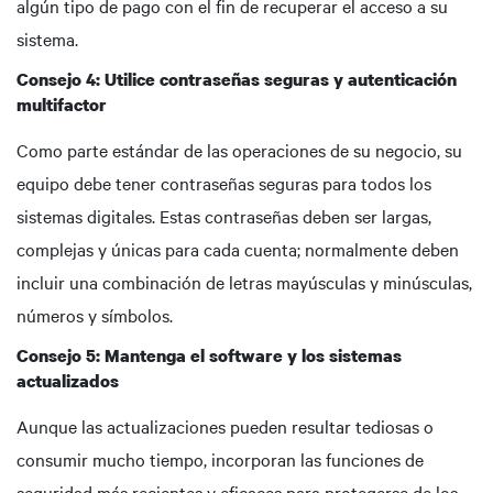
algún tipo de pago con el fin de recuperar el acceso a su
sistema.
Consejo 4: Utilice contraseñas seguras y autenticación
multifactor
Como parte estándar de las operaciones de su negocio, su
equipo debe tener contraseñas seguras para todos los
sistemas digitales. Estas contraseñas deben ser largas,
complejas y únicas para cada cuenta; normalmente deben
incluir una combinación de letras mayúsculas y minúsculas,
números y símbolos.
Consejo 5: Mantenga el software y los sistemas
actualizados
Aunque las actualizaciones pueden resultar tediosas o
consumir mucho tiempo, incorporan las funciones de
seguridad más recientes y eficaces para protegerse de los