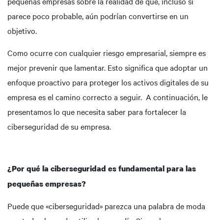
pequeñas empresas sobre la realidad de que, incluso si
parece poco probable, aún podrían convertirse en un
objetivo.
Como ocurre con cualquier riesgo empresarial, siempre es
mejor prevenir que lamentar. Esto significa que adoptar un
enfoque proactivo para proteger los activos digitales de su
empresa es el camino correcto a seguir. A continuación, le
presentamos lo que necesita saber para fortalecer la
ciberseguridad de su empresa.
¿Por qué la ciberseguridad es fundamental para las
pequeñas empresas?
Puede que «ciberseguridad» parezca una palabra de moda