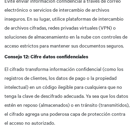
Evite enviar información confidencial a través de correo
electrónico o servicios de intercambio de archivos
inseguros. En su lugar, utilice plataformas de intercambio
de archivos cifradas, redes privadas virtuales (VPN) o
soluciones de almacenamiento en la nube con controles de
acceso estrictos para mantener sus documentos seguros.
Consejo 12: Cifre datos confidenciales
El cifrado transforma información confidencial (como los
registros de clientes, los datos de pago o la propiedad
intelectual) en un código ilegible para cualquiera que no
tenga la clave de descifrado adecuada. Ya sea que los datos
estén en reposo (almacenados) o en tránsito (transmitidos),
el cifrado agrega una poderosa capa de protección contra
el acceso no autorizado.