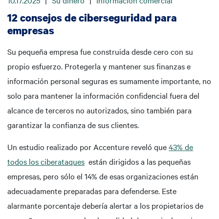
10.17.2025
|
Su dinero
|
Información comercial
12 consejos de ciberseguridad para
empresas
Su pequeña empresa fue construida desde cero con su
propio esfuerzo. Protegerla y mantener sus finanzas e
información personal seguras es sumamente importante, no
solo para mantener la información confidencial fuera del
alcance de terceros no autorizados, sino también para
garantizar la confianza de sus clientes.
Un estudio realizado por Accenture reveló que
43% de
todos los ciberataques
están dirigidos a las pequeñas
empresas, pero sólo el 14% de esas organizaciones están
adecuadamente preparadas para defenderse. Este
alarmante porcentaje debería alertar a los propietarios de