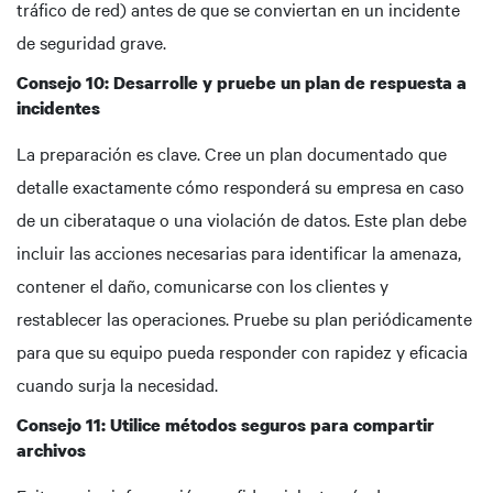
tráfico de red) antes de que se conviertan en un incidente
de seguridad grave.
Consejo 10: Desarrolle y pruebe un plan de respuesta a
incidentes
La preparación es clave. Cree un plan documentado que
detalle exactamente cómo responderá su empresa en caso
de un ciberataque o una violación de datos. Este plan debe
incluir las acciones necesarias para identificar la amenaza,
contener el daño, comunicarse con los clientes y
restablecer las operaciones. Pruebe su plan periódicamente
para que su equipo pueda responder con rapidez y eficacia
cuando surja la necesidad.
Consejo 11: Utilice métodos seguros para compartir
archivos