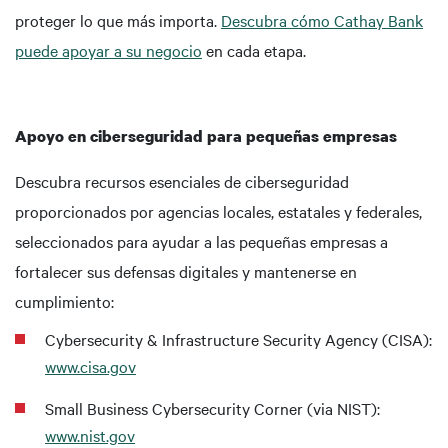
proteger lo que más importa.
Descubra cómo Cathay Bank
puede apoyar a su negocio
en cada etapa.
Apoyo en ciberseguridad para pequeñas empresas
Descubra recursos esenciales de ciberseguridad
proporcionados por agencias locales, estatales y federales,
seleccionados para ayudar a las pequeñas empresas a
fortalecer sus defensas digitales y mantenerse en
cumplimiento:
Cybersecurity & Infrastructure Security Agency (CISA):
www.cisa.gov
Small Business Cybersecurity Corner (via NIST):
www.nist.gov