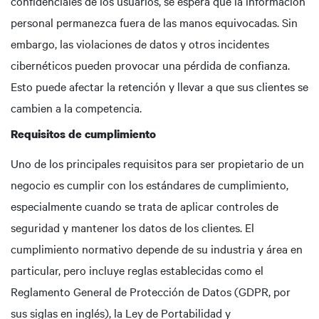
confidenciales de los usuarios, se espera que la información
personal permanezca fuera de las manos equivocadas. Sin
embargo, las violaciones de datos y otros incidentes
cibernéticos pueden provocar una pérdida de confianza.
Esto puede afectar la retención y llevar a que sus clientes se
cambien a la competencia.
Requisitos de cumplimiento
Uno de los principales requisitos para ser propietario de un
negocio es cumplir con los estándares de cumplimiento,
especialmente cuando se trata de aplicar controles de
seguridad y mantener los datos de los clientes. El
cumplimiento normativo depende de su industria y área en
particular, pero incluye reglas establecidas como el
Reglamento General de Protección de Datos (GDPR, por
sus siglas en inglés), la Ley de Portabilidad y