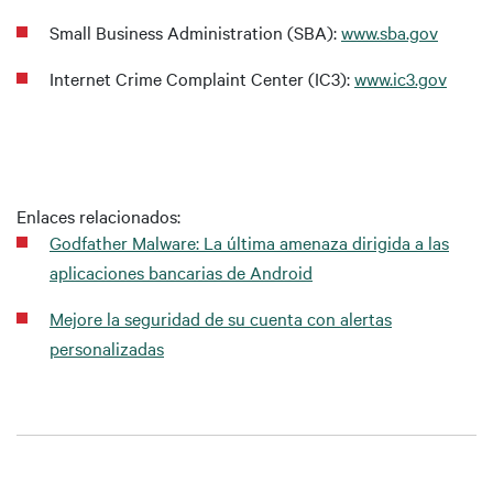
Small Business Administration (SBA):
www.sba.gov
Internet Crime Complaint Center (IC3):
www.ic3.gov
Enlaces relacionados:
Godfather Malware: La última amenaza dirigida a las
aplicaciones bancarias de Android
Mejore la seguridad de su cuenta con alertas
personalizadas