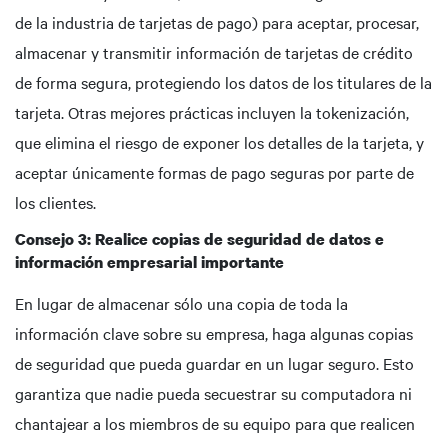
de la industria de tarjetas de pago) para aceptar, procesar,
almacenar y transmitir información de tarjetas de crédito
de forma segura, protegiendo los datos de los titulares de la
tarjeta. Otras mejores prácticas incluyen la tokenización,
que elimina el riesgo de exponer los detalles de la tarjeta, y
aceptar únicamente formas de pago seguras por parte de
los clientes.
Consejo 3: Realice copias de seguridad de datos e
información empresarial importante
En lugar de almacenar sólo una copia de toda la
información clave sobre su empresa, haga algunas copias
de seguridad que pueda guardar en un lugar seguro. Esto
garantiza que nadie pueda secuestrar su computadora ni
chantajear a los miembros de su equipo para que realicen