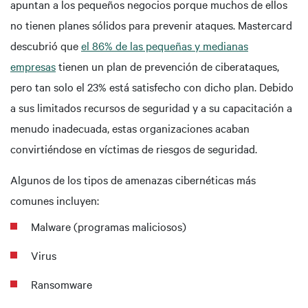
apuntan a los pequeños negocios porque muchos de ellos
no tienen planes sólidos para prevenir ataques. Mastercard
descubrió que
el 86% de las pequeñas y medianas
empresas
tienen un plan de prevención de ciberataques,
pero tan solo el 23% está satisfecho con dicho plan. Debido
a sus limitados recursos de seguridad y a su capacitación a
menudo inadecuada, estas organizaciones acaban
convirtiéndose en víctimas de riesgos de seguridad.
Algunos de los tipos de amenazas cibernéticas más
comunes incluyen:
Malware (programas maliciosos)
Virus
Ransomware