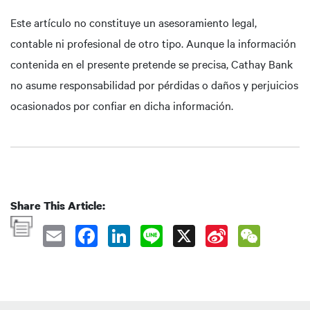
Este artículo no constituye un asesoramiento legal,
contable ni profesional de otro tipo. Aunque la información
contenida en el presente pretende se precisa, Cathay Bank
no asume responsabilidad por pérdidas o daños y perjuicios
ocasionados por confiar en dicha información.
Share This Article: