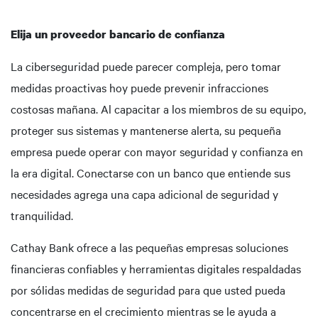
Elija un proveedor bancario de confianza
La ciberseguridad puede parecer compleja, pero tomar
medidas proactivas hoy puede prevenir infracciones
costosas mañana. Al capacitar a los miembros de su equipo,
proteger sus sistemas y mantenerse alerta, su pequeña
empresa puede operar con mayor seguridad y confianza en
la era digital. Conectarse con un banco que entiende sus
necesidades agrega una capa adicional de seguridad y
tranquilidad.
Cathay Bank ofrece a las pequeñas empresas soluciones
financieras confiables y herramientas digitales respaldadas
por sólidas medidas de seguridad para que usted pueda
concentrarse en el crecimiento mientras se le ayuda a