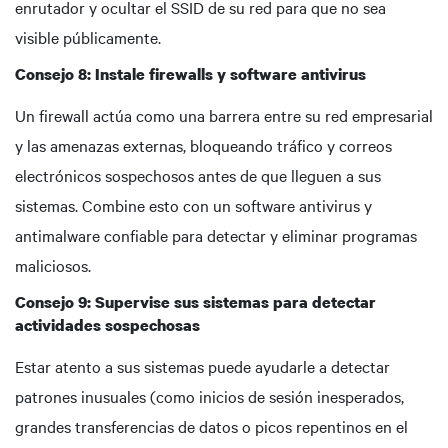
enrutador y ocultar el SSID de su red para que no sea
visible públicamente.
Consejo 8: Instale firewalls y software antivirus
Un firewall actúa como una barrera entre su red empresarial
y las amenazas externas, bloqueando tráfico y correos
electrónicos sospechosos antes de que lleguen a sus
sistemas. Combine esto con un software antivirus y
antimalware confiable para detectar y eliminar programas
maliciosos.
Consejo 9: Supervise sus sistemas para detectar
actividades sospechosas
Estar atento a sus sistemas puede ayudarle a detectar
patrones inusuales (como inicios de sesión inesperados,
grandes transferencias de datos o picos repentinos en el