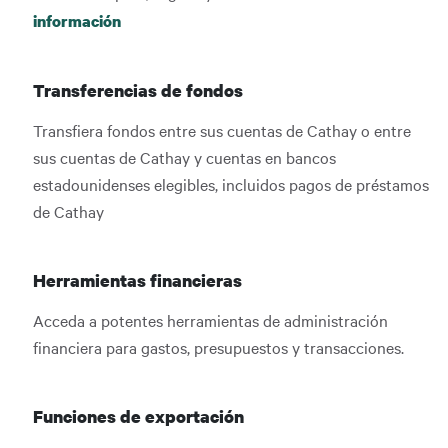
información
Transferencias de fondos
Transfiera fondos entre sus cuentas de Cathay o entre
sus cuentas de Cathay y cuentas en bancos
estadounidenses elegibles, incluidos pagos de préstamos
de Cathay
Herramientas financieras
Acceda a potentes herramientas de administración
financiera para gastos, presupuestos y transacciones.
Funciones de exportación