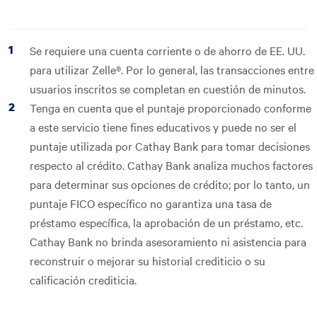
Se requiere una cuenta corriente o de ahorro de EE. UU.
para utilizar Zelle®. Por lo general, las transacciones entre
usuarios inscritos se completan en cuestión de minutos.
Tenga en cuenta que el puntaje proporcionado conforme
a este servicio tiene fines educativos y puede no ser el
puntaje utilizada por Cathay Bank para tomar decisiones
respecto al crédito. Cathay Bank analiza muchos factores
para determinar sus opciones de crédito; por lo tanto, un
puntaje FICO específico no garantiza una tasa de
préstamo específica, la aprobación de un préstamo, etc.
Cathay Bank no brinda asesoramiento ni asistencia para
reconstruir o mejorar su historial crediticio o su
calificación crediticia.