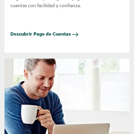
cuentas con facilidad y confianza.
Descubrir Pago de Cuentas
Imagen