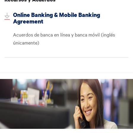
Online Banking & Mobile Banking
Agreement
Acuerdos de banca en línea y banca móvil (inglés
únicamente)