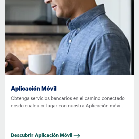
Aplicación Móvil
Obtenga servicios bancarios en el camino conectado
desde cualquier lugar con nuestra Aplicación móvil.
Descubrir Aplicación Móvil