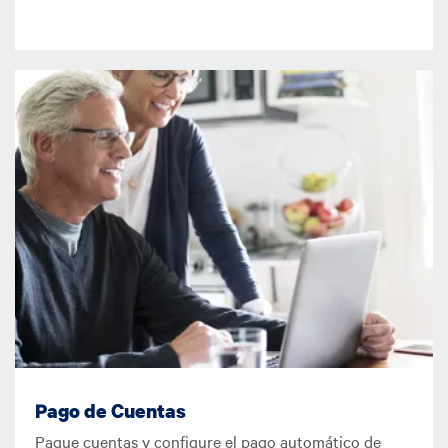
Imagen
Pago de Cuentas
Pague cuentas y configure el pago automático de