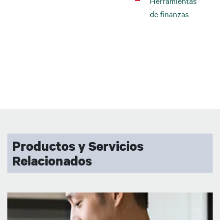
Herramientas
de finanzas
Productos y Servicios
Relacionados
Imagen