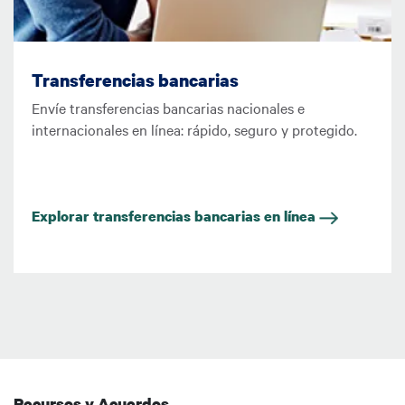
Transferencias bancarias
Envíe transferencias bancarias nacionales e
internacionales en línea: rápido, seguro y protegido.
Explorar transferencias bancarias en línea
Recursos y Acuerdos