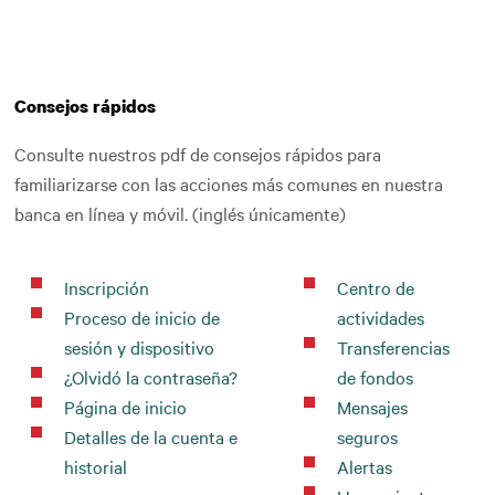
Consejos rápidos
Consulte nuestros pdf de consejos rápidos para
familiarizarse con las acciones más comunes en nuestra
banca en línea y móvil. (inglés únicamente)
Inscripción
Centro de
Proceso de inicio de
actividades
sesión y dispositivo
Transferencias
¿Olvidó la contraseña?
de fondos
Página de inicio
Mensajes
Detalles de la cuenta e
seguros
historial
Alertas