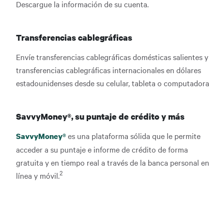
Descargue la información de su cuenta.
Transferencias cablegráficas
Envíe transferencias cablegráficas domésticas salientes y
transferencias cablegráficas internacionales en dólares
estadounidenses desde su celular, tableta o computadora
SavvyMoney®, su puntaje de crédito y más
es una plataforma sólida que le permite
SavvyMoney®
acceder a su puntaje e informe de crédito de forma
gratuita y en tiempo real a través de la banca personal en
2
línea y móvil.