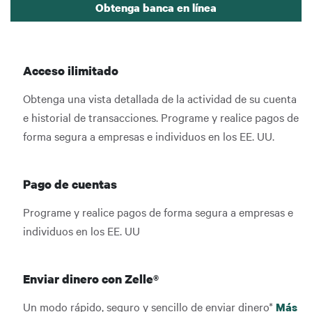
Obtenga banca en línea
Acceso ilimitado
Obtenga una vista detallada de la actividad de su cuenta
e historial de transacciones. Programe y realice pagos de
forma segura a empresas e individuos en los EE. UU.
Pago de cuentas
Programe y realice pagos de forma segura a empresas e
individuos en los EE. UU
Enviar dinero con Zelle®
Un modo rápido, seguro y sencillo de enviar dinero*
Más