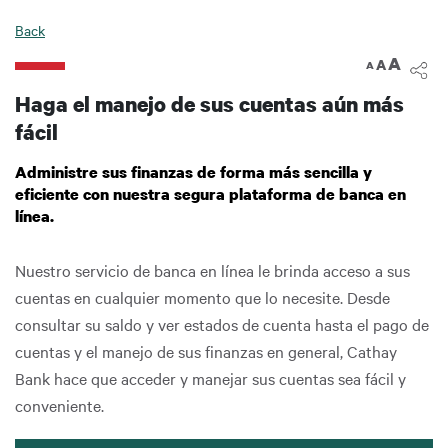
Back
A
A
A
Haga el manejo de sus cuentas aún más
fácil
Administre sus finanzas de forma más sencilla y
eficiente con nuestra segura plataforma de banca en
línea.
Nuestro servicio de banca en línea le brinda acceso a sus
cuentas en cualquier momento que lo necesite. Desde
consultar su saldo y ver estados de cuenta hasta el pago de
cuentas y el manejo de sus finanzas en general, Cathay
Bank hace que acceder y manejar sus cuentas sea fácil y
conveniente.