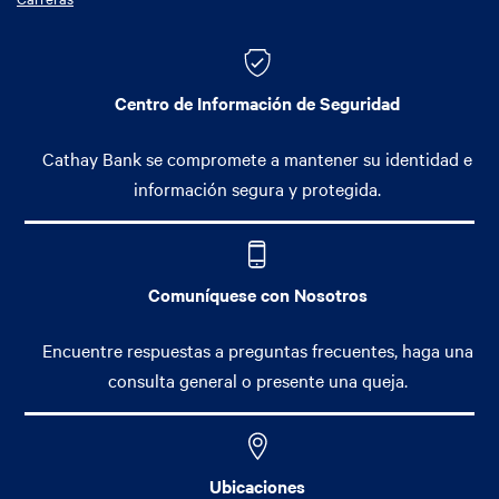
Centro de Información de Seguridad
Cathay Bank se compromete a mantener su identidad e
información segura y protegida.
Comuníquese con Nosotros
Encuentre respuestas a preguntas frecuentes, haga una
consulta general o presente una queja.
Ubicaciones