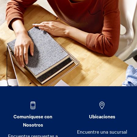
Comuníquese con
Ubicaciones
Nosotros
Encuentre una sucursal
Encuentre respuestas a