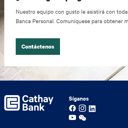
Nuestro equipo con gusto le asistirá con tod
Banca Personal. Comuníquese para obtener m
Contáctenos
Síganos