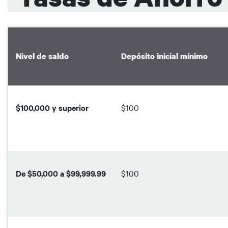
Nivel de saldo
Depósito inicial mínimo
$100,000 y superior
$100
De $50,000 a $99,999.99
$100