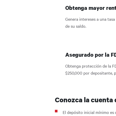
Obtenga mayor rent
Genera intereses a una tasa
de su saldo.
Asegurado por la F
Obtenga protección de la F
$250,000 por depositante, pa
Conozca la cuenta 
El depósito inicial mínimo es 