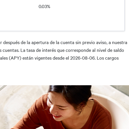
0.03%
 después de la apertura de la cuenta sin previo aviso, a nuestra
as cuentas. La tasa de interés que corresponde al nivel de saldo
anuales (APY) están vigentes desde el 2026-08-06. Los cargos