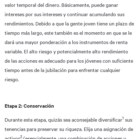
valor temporal del dinero. Básicamente, puede ganar
intereses por sus intereses y continuar acumulando sus
rendimientos. Debido a que la gente joven tiene un plazo de
tiempo más largo, este también es el momento en que se le
dará una mayor ponderación a los instrumentos de renta
variable. El alto riesgo y potencialmente alto rendimiento
de las acciones es adecuado para los jóvenes con suficiente
tiempo antes de la jubilación para enfrentar cualquier
riesgo.
Etapa 2: Conservación
1
Durante esta etapa, quizás sea aconsejable diversificar
sus
tenencias para preservar su riqueza. Elija una asignación de
2
activos
(esencialmente, una combinación de acciones y