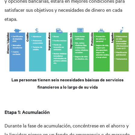
y opciones bancarias, estará en mejores condiciones para
satisfacer sus objetivos y necesidades de dinero en cada
etapa.
Las personas tienen seis necesidades básicas de servicios
financieros a lo largo de su vida
Etapa 1: Acumulación
Durante la fase de acumulación, concéntrese en el ahorro y
la liquidez: piense en un fondo de emergencia o de mercado