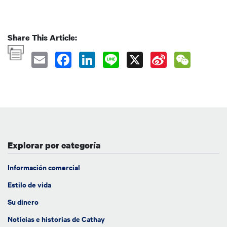
Share This Article:
Explorar por categoría
Información comercial
Estilo de vida
Su dinero
Noticias e historias de Cathay