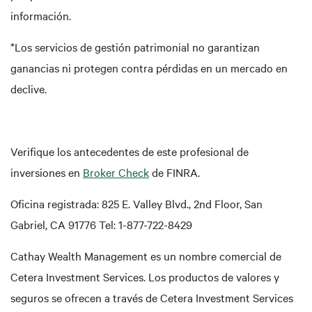
información.
*Los servicios de gestión patrimonial no garantizan
ganancias ni protegen contra pérdidas en un mercado en
declive.
Verifique los antecedentes de este profesional de
inversiones en
Broker Check
de FINRA.
Oficina registrada: 825 E. Valley Blvd., 2nd Floor, San
Gabriel, CA 91776 Tel: 1-877-722-8429
Cathay Wealth Management es un nombre comercial de
Cetera Investment Services. Los productos de valores y
seguros se ofrecen a través de Cetera Investment Services