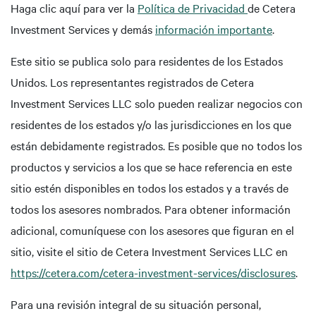
Haga clic aquí para ver la
Política de Privacidad
de Cetera
Investment Services y demás
información importante
.
Este sitio se publica solo para residentes de los Estados
Unidos. Los representantes registrados de Cetera
Investment Services LLC solo pueden realizar negocios con
residentes de los estados y/o las jurisdicciones en los que
están debidamente registrados. Es posible que no todos los
productos y servicios a los que se hace referencia en este
sitio estén disponibles en todos los estados y a través de
todos los asesores nombrados. Para obtener información
adicional, comuníquese con los asesores que figuran en el
sitio, visite el sitio de Cetera Investment Services LLC en
https://cetera.com/cetera-investment-services/disclosures
.
Para una revisión integral de su situación personal,