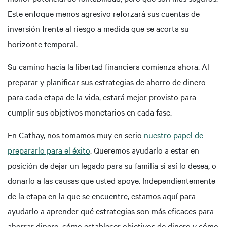
Este enfoque menos agresivo reforzará sus cuentas de
inversión frente al riesgo a medida que se acorta su
horizonte temporal.
Su camino hacia la libertad financiera comienza ahora. Al
preparar y planificar sus estrategias de ahorro de dinero
para cada etapa de la vida, estará mejor provisto para
cumplir sus objetivos monetarios en cada fase.
En Cathay, nos tomamos muy en serio
nuestro papel de
prepararlo para el éxito
. Queremos ayudarlo a estar en
posición de dejar un legado para su familia si así lo desea, o
donarlo a las causas que usted apoye. Independientemente
de la etapa en la que se encuentre, estamos aquí para
ayudarlo a aprender qué estrategias son más eficaces para
ahorrar dinero, cómo establecer objetivos de dinero y cómo