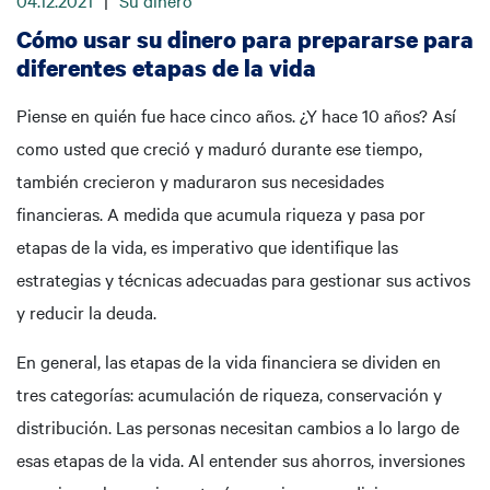
04.12.2021
|
Su dinero
Cómo usar su dinero para prepararse para
diferentes etapas de la vida
Piense en quién fue hace cinco años. ¿Y hace 10 años? Así
como usted que creció y maduró durante ese tiempo,
también crecieron y maduraron sus necesidades
financieras. A medida que acumula riqueza y pasa por
etapas de la vida, es imperativo que identifique las
estrategias y técnicas adecuadas para gestionar sus activos
y reducir la deuda.
En general, las etapas de la vida financiera se dividen en
tres categorías: acumulación de riqueza, conservación y
distribución. Las personas necesitan cambios a lo largo de
esas etapas de la vida. Al entender sus ahorros, inversiones