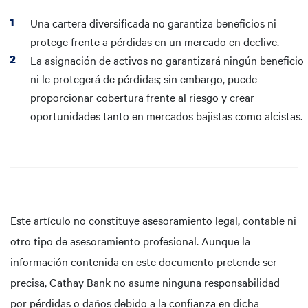
Una cartera diversificada no garantiza beneficios ni
protege frente a pérdidas en un mercado en declive.
La asignación de activos no garantizará ningún beneficio
ni le protegerá de pérdidas; sin embargo, puede
proporcionar cobertura frente al riesgo y crear
oportunidades tanto en mercados bajistas como alcistas.
Este artículo no constituye asesoramiento legal, contable ni
otro tipo de asesoramiento profesional. Aunque la
información contenida en este documento pretende ser
precisa, Cathay Bank no asume ninguna responsabilidad
por pérdidas o daños debido a la confianza en dicha