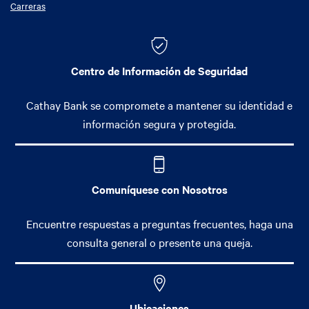
Carreras
Centro de Información de Seguridad
Cathay Bank se compromete a mantener su identidad e
información segura y protegida.
Comuníquese con Nosotros
Encuentre respuestas a preguntas frecuentes, haga una
consulta general o presente una queja.
Ubicaciones