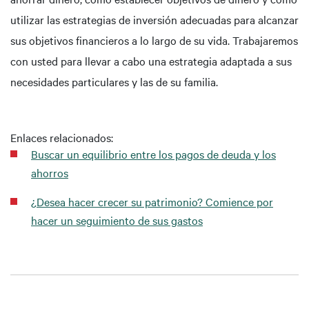
utilizar las estrategias de inversión adecuadas para alcanzar
sus objetivos financieros a lo largo de su vida. Trabajaremos
con usted para llevar a cabo una estrategia adaptada a sus
necesidades particulares y las de su familia.
Enlaces relacionados:
Buscar un equilibrio entre los pagos de deuda y los
ahorros
¿Desea hacer crecer su patrimonio? Comience por
hacer un seguimiento de sus gastos