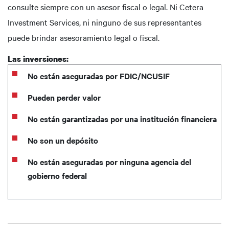
consulte siempre con un asesor fiscal o legal. Ni Cetera
Investment Services, ni ninguno de sus representantes
puede brindar asesoramiento legal o fiscal.
Las inversiones:
No están aseguradas por FDIC/NCUSIF
Pueden perder valor
No están garantizadas por una institución financiera
No son un depósito
No están aseguradas por ninguna agencia del
gobierno federal