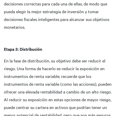
decisiones correctas para cada una de ellas, de modo que
pueda elegir la mejor estrategia de inversión y tomar
decisiones fiscales inteligentes para alcanzar sus objetivos
monetarios.
Etapa 3: Distribución
En la fase de distribución, su objetivo debe ser reducir el
riesgo. Una forma de hacerlo es reducir la exposición en
instrumentos de renta variable; recuerde que los
instrumentos de renta variable (como las acciones), pueden
ofrecer una elevada rentabilidad a cambio de un alto riesgo.
Al reducir su exposición en estas opciones de mayor riesgo,
puede centrar su cartera en activos que podrían tener un
menor potencial de rentabilidad, pero que son más seguros.