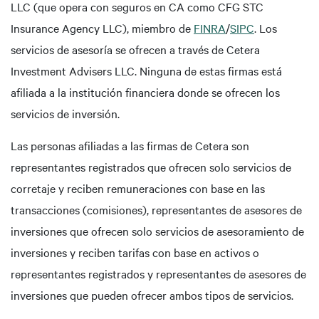
LLC (que opera con seguros en CA como CFG STC
Insurance Agency LLC), miembro de
FINRA
/
SIPC
. Los
servicios de asesoría se ofrecen a través de Cetera
Investment Advisers LLC. Ninguna de estas firmas está
afiliada a la institución financiera donde se ofrecen los
servicios de inversión.
Las personas afiliadas a las firmas de Cetera son
representantes registrados que ofrecen solo servicios de
corretaje y reciben remuneraciones con base en las
transacciones (comisiones), representantes de asesores de
inversiones que ofrecen solo servicios de asesoramiento de
inversiones y reciben tarifas con base en activos o
representantes registrados y representantes de asesores de
inversiones que pueden ofrecer ambos tipos de servicios.