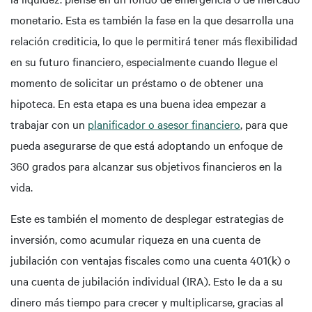
monetario. Esta es también la fase en la que desarrolla una
relación crediticia, lo que le permitirá tener más flexibilidad
en su futuro financiero, especialmente cuando llegue el
momento de solicitar un préstamo o de obtener una
hipoteca. En esta etapa es una buena idea empezar a
trabajar con un
planificador o asesor financiero
, para que
pueda asegurarse de que está adoptando un enfoque de
360 grados para alcanzar sus objetivos financieros en la
vida.
Este es también el momento de desplegar estrategias de
inversión, como acumular riqueza en una cuenta de
jubilación con ventajas fiscales como una cuenta 401(k) o
una cuenta de jubilación individual (IRA). Esto le da a su
dinero más tiempo para crecer y multiplicarse, gracias al