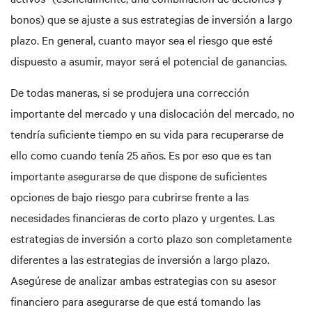
bonos) que se ajuste a sus estrategias de inversión a largo
plazo. En general, cuanto mayor sea el riesgo que esté
dispuesto a asumir, mayor será el potencial de ganancias.
De todas maneras, si se produjera una corrección
importante del mercado y una dislocación del mercado, no
tendría suficiente tiempo en su vida para recuperarse de
ello como cuando tenía 25 años. Es por eso que es tan
importante asegurarse de que dispone de suficientes
opciones de bajo riesgo para cubrirse frente a las
necesidades financieras de corto plazo y urgentes. Las
estrategias de inversión a corto plazo son completamente
diferentes a las estrategias de inversión a largo plazo.
Asegúrese de analizar ambas estrategias con su asesor
financiero para asegurarse de que está tomando las