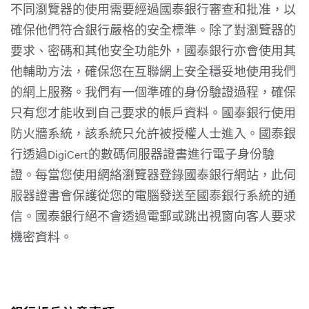
不同瀏覽器的使用需要經過國泰銀行審查和批准，以
確保他們符合銀行嚴格的安全標準。除了對瀏覽器的
要求、密碼和其他安全功能外，國泰銀行亦會使用其
他輔助方法，確保您在互聯網上安全穩妥地使用我們
的網上服務。我們有一個準確的身份驗證過程，確保
只有您才能收到自己要求的帳戶資料。國泰銀行使用
防火牆系統，該系統只允許被授權人士進入。國泰銀
行透過DigiCert的數碼伺服器證書進行電子身份驗
證。每當您使用網絡瀏覽器登錄國泰銀行網站，此伺
服器證書會保護從您的電腦發送至國泰銀行系統的通
信。國泰銀行絕不會透過電郵或跳出視窗向客人要求
機密資料。