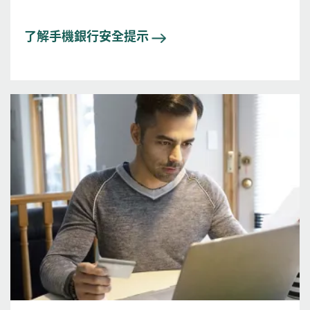
了解手機銀行安全提示
圖片