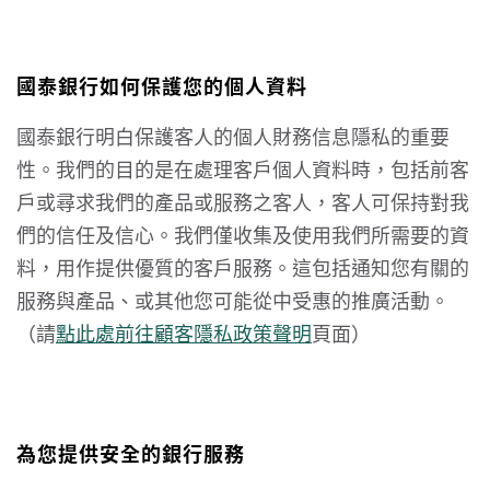
國泰銀行如何保護您的個人資料
國泰銀行明白保護客人的個人財務信息隱私的重要
性。我們的目的是在處理客戶個人資料時，包括前客
戶或尋求我們的產品或服務之客人，客人可保持對我
們的信任及信心。我們僅收集及使用我們所需要的資
料，用作提供優質的客戶服務。這包括通知您有關的
服務與產品、或其他您可能從中受惠的推廣活動。
（請
點此處前往顧客隱私政策聲明
頁面）
為您提供安全的銀行服務