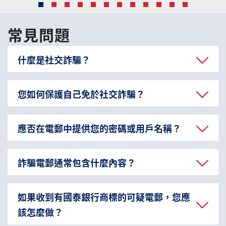
常見問題
什麼是社交詐騙？
您如何保護自己免於社交詐騙？
應否在電郵中提供您的密碼或用戶名稱？
詐騙電郵通常包含什麼內容？
如果收到有國泰銀行商標的可疑電郵，您應
該怎麼做？