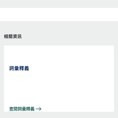
相關資訊
詞彙釋義
查閱詞彙釋義