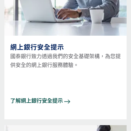
網上銀行安全提示
國泰銀行致力透過我們的安全基礎架構，為您提
供安全的網上銀行服務體驗。
了解網上銀行安全提示
圖片