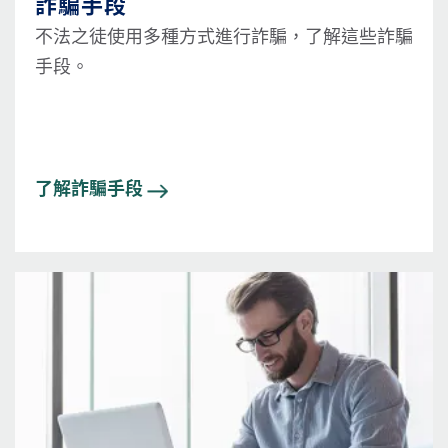
詐騙手段
不法之徒使用多種方式進行詐騙，了解這些詐騙
手段。
了解詐騙手段
圖片