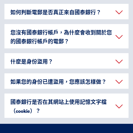
如何判斷電郵是否真正來自國泰銀行？
您沒有國泰銀行帳戶，為什麼會收到關於您
的國泰銀行帳戶的電郵？
什麼是身份盜用？
如果您的身份已遭盜用，您應該怎樣做？
國泰銀行是否在其網站上使用記憶文字檔
（cookie）？