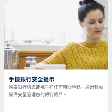
手機銀行安全提示
國泰銀行讓您能幾乎在任何時間地點，通過移動
設備安全管理您的銀行帳戶。