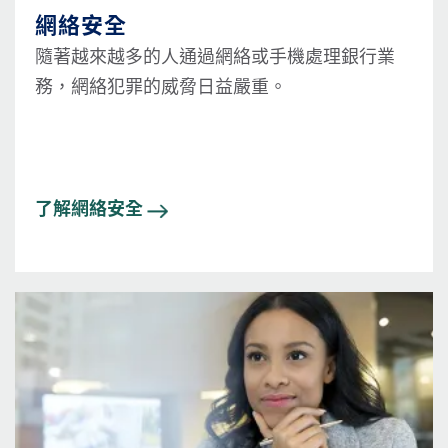
網絡安全
隨著越來越多的人通過網絡或手機處理銀行業
務，網絡犯罪的威脅日益嚴重。
了解網絡安全
圖片