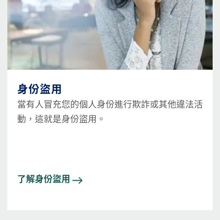
身份盜用
當有人冒充您的個人身份進行欺詐或其他違法活
動，這就是身份盜用。
了解身份盜用