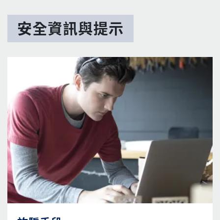
安全資訊與提示
圖片