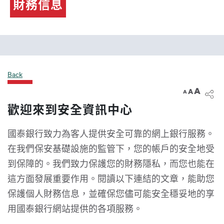
財務信息
Back
A
A
A
歡迎來到安全資訊中心
國泰銀行致力為客人提供安全可靠的網上銀行服務。
在我們保安基礎設施的監管下，您的帳戶的安全地受
到保障的。我們致力保護您的財務隱私，而您也能在
這方面發展重要作用。閱讀以下連結的文章，能助您
保護個人財務信息，並確保您儘可能安全穩妥地的享
用國泰銀行網站提供的各項服務。