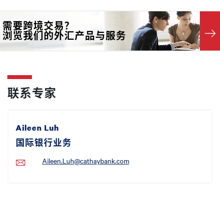
需要跨境交易？
浏览我们的外汇产品与服务
联系专家
Aileen Luh
国际银行业务
Aileen.Luh@cathaybank.com