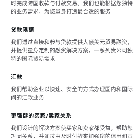
时完成跨国收款与付款交易。我们也能根据您独特
的业务需求，为您量身打造最合适的服务
贷款限额
我们透过直接和参与贷款提供大额美元贸易融资，
并提供量身定制的融资解决方案，一系列贵公司独
特的国际贸易需求
汇款
我们帮助企业以快速、安全的方式办理国内和国际
间的汇款业务
更强健的买家/卖家关系
我们设计的解决方案使买家和卖家都受益，帮助您
巩固关系，并通过由及时付款来加强您的信用和声