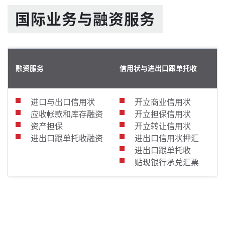
国际业务与融资服务
融资服务
信用状与进出口跟单托收
进口与出口信用状
开立商业信用状
应收帐款和库存融资
开立担保信用状
资产担保
开立转让信用状
进出口跟单托收融资
进出口信用状押汇
进出口跟单托收
贴现银行承兑汇票