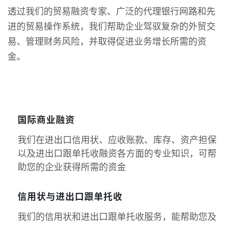
透过我们的贸易融资专家、广泛的代理银行网路和先
进的贸易操作系统，我们帮助企业驾驭复杂的外贸交
易、管理财务风险，并取得促进业务增长所需的资
金。
国际商业融资
我们在进出口信用状、应收账款、库存、资产担保
以及进出口跟单托收融资各方面的专业知识，可帮
助您的企业获得所需的资金
信用状与进出口跟单托收
我们的信用状和进出口跟单托收服务，能帮助您及