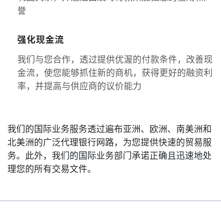
誉
强化现金流
我们与您合作，透过提供优渥的付款条件，改善现
金流，使您能够抓住新的商机，获得更好的融资利
率，并提高与供应商的议价能力
我们的国际业务服务透过遍布亚洲、欧洲、南美洲和
北美洲的广泛代理银行网路，为您提供快速的贸易服
务。此外，我们的国际业务部门承诺正确且迅速地处
理您的所有交易文件。