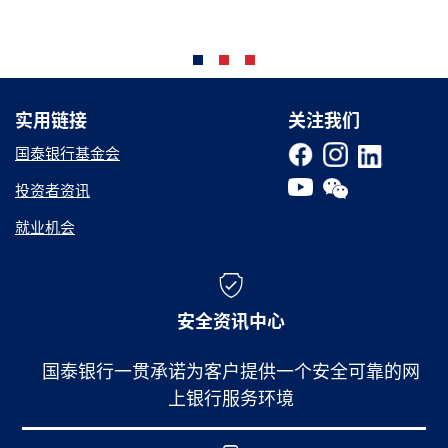
实用链接
实用链接
关注我们
国泰银行基金会
投资者资讯
就业机会
安全资讯中心
国泰银行一贯承诺为客户提供一个安全可靠的网
上银行服务环境