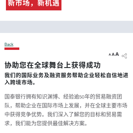
新市场，新机遇
Back
A
A
A
协助您在全球舞台上获得成功
我们的国际业务及融资服务帮助企业轻松自信地进
入跨境市场。
国泰银行拥有知识渊博、经验逾50年的贸易融资团
队，帮助企业在国际市场上发展，并在全球主要市场
中获得竞争优势。我们深入了解您的目标和贸易需
求，我们能为您提供最佳解决方案。