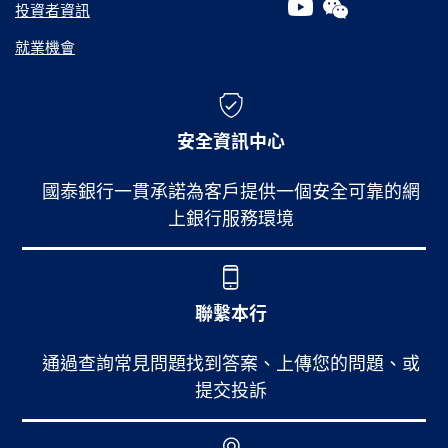
投資者資訊
就業機會
安全資訊中心
國泰銀行一貫承諾為客戶提供一個安全可靠的網
上銀行服務環境
聯繫本行
通過查詢常見問題找到答案、上傳您的問題、或
提交投訴