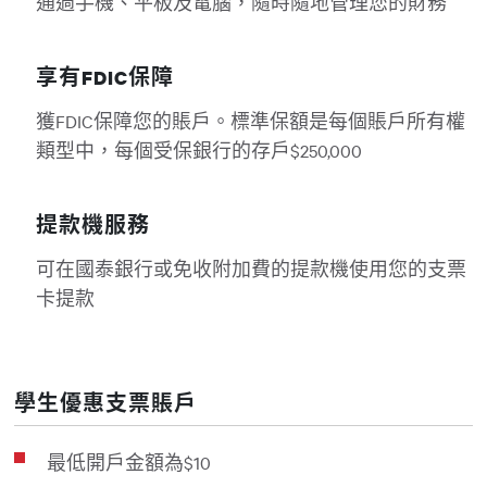
通過手機、平板及電腦，隨時隨地管理您的財務
享有FDIC保障
獲FDIC保障您的賬戶。標準保額是每個賬戶所有權
類型中，每個受保銀行的存戶$250,000
提款機服務
可在國泰銀行或免收附加費的提款機使用您的支票
卡提款
學生優惠支票賬戶
最低開戶金額為$10