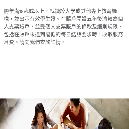
需年滿18歲或以上，就讀於大學或其他專上教育機
構，並出示有效學生證。在賬戶開設五年後將轉為個
人支票賬戶，並受個人支票賬戶的條款及細則規限，
包括在賬戶未達到最低的每日結餘要求時，收取服務
月費。請向我們查詢詳情。