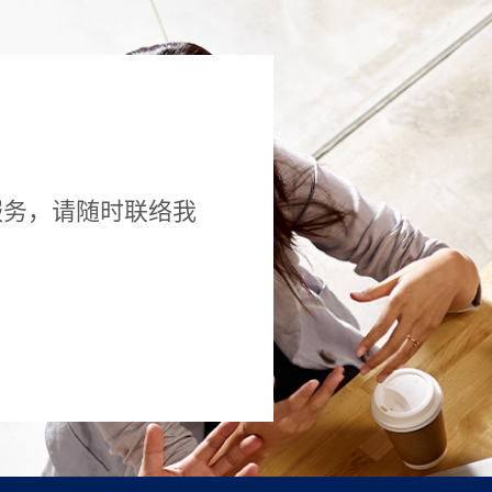
服务，请随时联络我