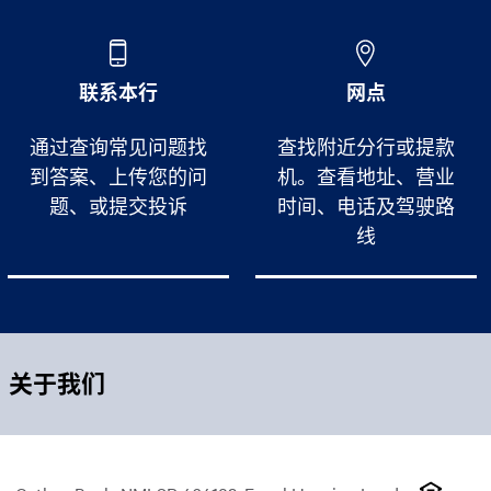
联系本行
网点
通过查询常见问题找
查找附近分行或提款
到答案、上传您的问
机。查看地址、营业
题、或提交投诉
时间、电话及驾驶路
线
关于我们