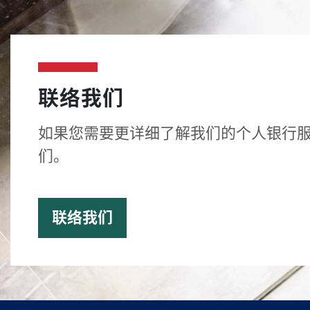
联络我们
如果您需要更详细了解我们的个人银行
们。
联络我们