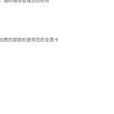
，随时随地管理您的财务
加费的提款机使用您的支票卡