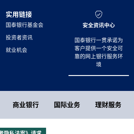
实用链接
实用链接
国泰银行基金会
安全资讯中心
投资者资讯
国泰银行一贯承诺为
客户提供一个安全可
就业机会
靠的网上银行服务环
境
商业银行
国际业务
理财服务
者隐私法案》请求