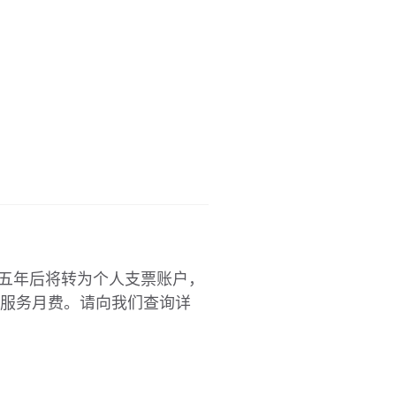
设五年后将转为个人支票账户，
服务月费。请向我们查询详