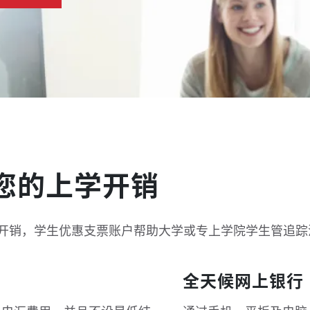
您的上学开销
开销，学生优惠支票账户帮助大学或专上学院学生管追踪
全天候网上银行