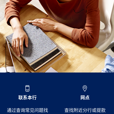
联系本行
网点
通过查询常见问题找
查找附近分行或提款