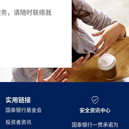
服务，请随时联络我
实用链接
实用链接
国泰银行基金会
安全资讯中心
投资者资讯
国泰银行一贯承诺为