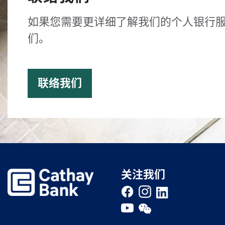
如果您需要更详细了解我们的个人银行
们。
联络我们
关注我们