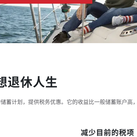
想退休人生
造的储蓄计划，提供税务优惠。它的收益比一般储蓄账户高
减少目前的税项