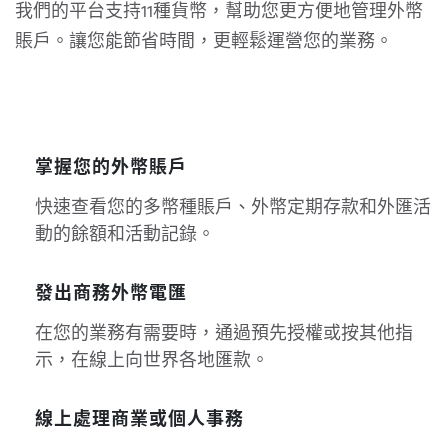
我們的平台支持11種貨幣，幫助您更方便地管理外幣
賬戶。讓您能節省時間，更輕鬆運營您的業務。
掌握您的外幣賬戶
快速查看您的多幣種賬戶、外幣定期存款和外匯活
動的餘額和活動記錄。
發出商務外幣電匯
在您的業務有需要時，通過預先授權或按其他指
示，在線上向世界各地匯款。
線上處理商業或個人事務