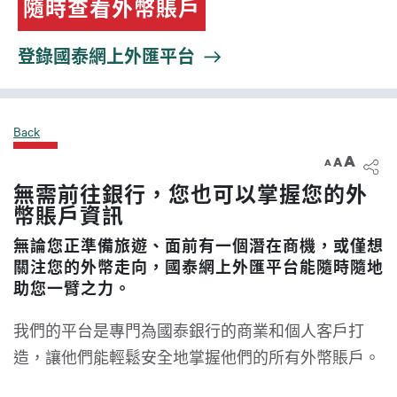
隨時查看外幣賬戶
登錄國泰網上外匯平台
Back
A
A
A
無需前往銀行，您也可以掌握您的外
幣賬戶資訊
無論您正準備旅遊、面前有一個潛在商機，或僅想
關注您的外幣走向，國泰網上外匯平台能隨時隨地
助您一臂之力。
我們的平台是專門為國泰銀行的商業和個人客戶打
造，讓他們能輕鬆安全地掌握他們的所有外幣賬戶。