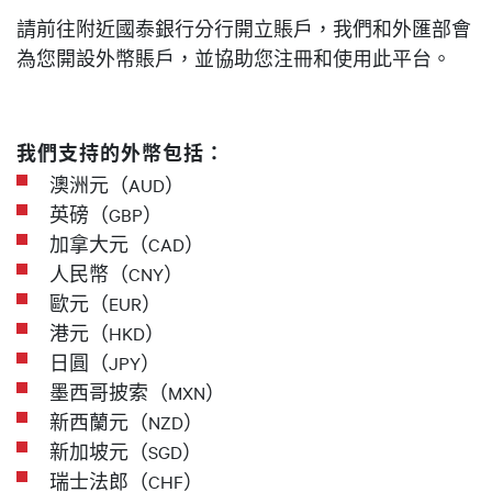
請前往附近國泰銀行分行開立賬戶，我們和外匯部會
為您開設外幣賬戶，並協助您注冊和使用此平台。
我們支持的外幣包括：
澳洲元（AUD）
英磅（GBP）
加拿大元（CAD）
人民幣（CNY）
歐元（EUR）
港元（HKD）
日圓（JPY）
墨西哥披索（MXN）
新西蘭元（NZD）
新加坡元（SGD）
瑞士法郎（CHF）