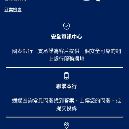
就業機會
安全資訊中心
國泰銀行一貫承諾為客戶提供一個安全可靠的網
上銀行服務環境
聯繫本行
通過查詢常見問題找到答案、上傳您的問題、或
提交投訴