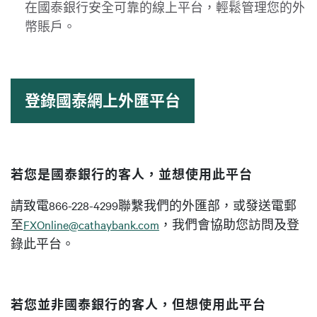
在國泰銀行安全可靠的線上平台，輕鬆管理您的外
幣賬戶。
登錄國泰網上外匯平台
若您是國泰銀行的客人，並想使用此平台
請致電866-228-4299聯繫我們的外匯部，或發送電郵
至
FXOnline@cathaybank.com
，我們會協助您訪問及登
錄此平台。
若您並非國泰銀行的客人，但想使用此平台