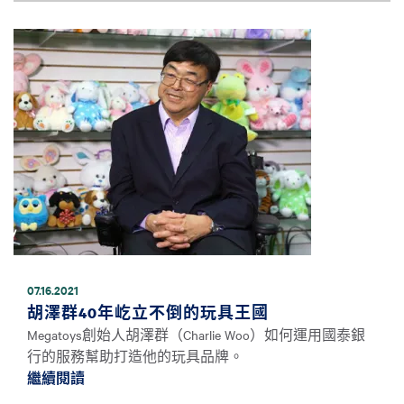
圖片
07.16.2021
胡澤群40年屹立不倒的玩具王國
Megatoys創始人胡澤群（Charlie Woo）如何運用國泰銀
行的服務幫助打造他的玩具品牌。
繼續閱讀
繼續閱讀胡澤群40年屹立不倒的玩具王國 *