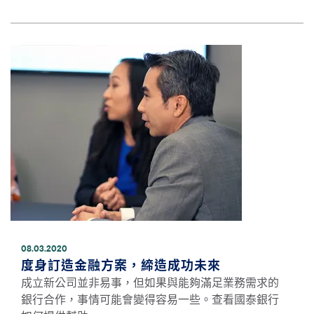
圖片
08.03.2020
度身訂造金融方案，締造成功未來
成立新公司並非易事，但如果與能夠滿足業務需求的
銀行合作，事情可能會變得容易一些。查看國泰銀行