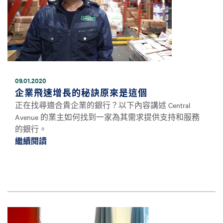
09.01.2020
企業飛速增長的秘訣原來是這個
正在找尋適合貴企業的銀行？以下內容講述 Central
Avenue 的業主如何找到一家為其需求提供支持和服務
的銀行。
繼續閱讀
繼續閱讀企業飛速增長的秘訣原來是這個 *
圖片