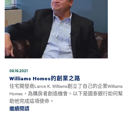
08.16.2021
Williams Homes的創業之路
住宅開發商Lance K. Williams創立了自己的企業Williams
Homes，為購房者創造機會。以下是國泰銀行如何幫
助他完成這項使命。
繼續閱讀
繼續閱讀Williams Homes的創業之路 *