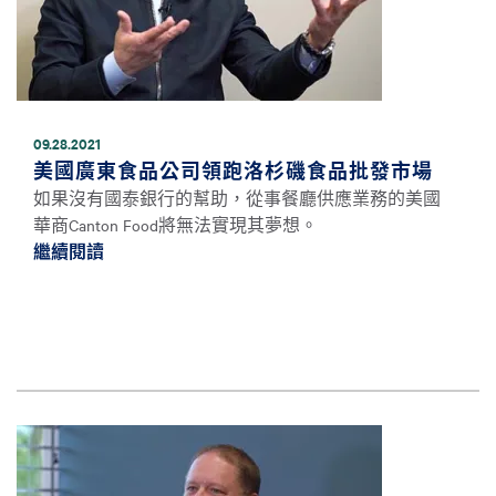
09.28.2021
美國廣東食品公司領跑洛杉磯食品批發市場
如果沒有國泰銀行的幫助，從事餐廳供應業務的美國
華商Canton Food將無法實現其夢想。
繼續閱讀
繼續閱讀美國廣東食品公司領跑洛杉磯食品批
圖片