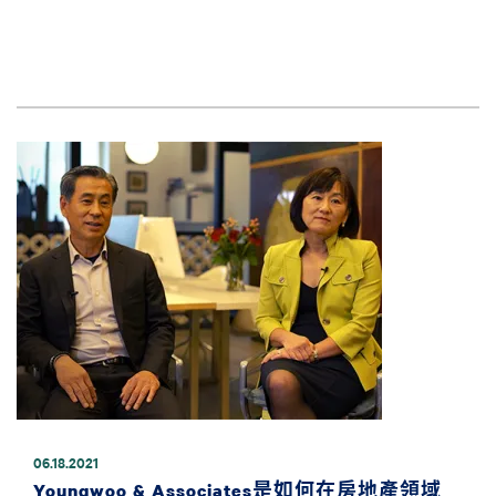
圖片
06.18.2021
Youngwoo & Associates是如何在房地產領域