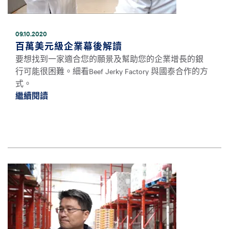
09.10.2020
百萬美元級企業幕後解讀
要想找到一家適合您的願景及幫助您的企業增長的銀
行可能很困難。細看Beef Jerky Factory 與國泰合作的方
式。
繼續閱讀
繼續閱讀百萬美元級企業幕後解讀 *
圖片