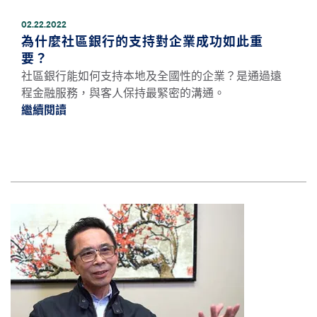
02.22.2022
為什麼社區銀行的支持對企業成功如此重
要？
社區銀行能如何支持本地及全國性的企業？是通過遠
程金融服務，與客人保持最緊密的溝通。
繼續閱讀
繼續閱讀為什麼社區銀行的支持對企業成功如
圖片