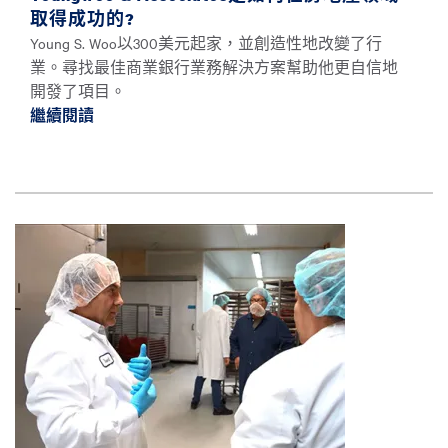
取得成功的?
Young S. Woo以300美元起家，並創造性地改變了行
業。尋找最佳商業銀行業務解決方案幫助他更自信地
開發了項目。
繼續閱讀
繼續閱讀Youngwoo & Associates是如何
圖片