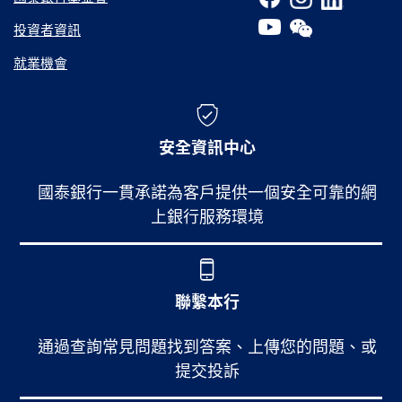
投資者資訊
就業機會
安全資訊中心
國泰銀行一貫承諾為客戶提供一個安全可靠的網
上銀行服務環境
聯繫本行
通過查詢常見問題找到答案、上傳您的問題、或
提交投訴