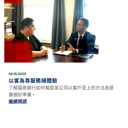
08.18.2020
以客為尊服務細體驗
了解國泰銀行如何幫助某公司以客戶至上的方法為發
展做好準備。
繼續閱讀
繼續閱讀以客為尊服務細體驗 *