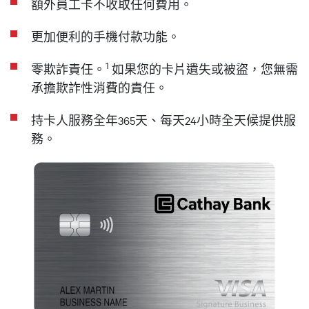
額外員工卡不收取任何費用。
更加便利的手機付款功能。
1
零欺詐責任。
如果您的卡片遺失或被盜，您無需
承擔欺詐性消費的責任。
持卡人服務全年365天、每天24小時全天候提供服
務。