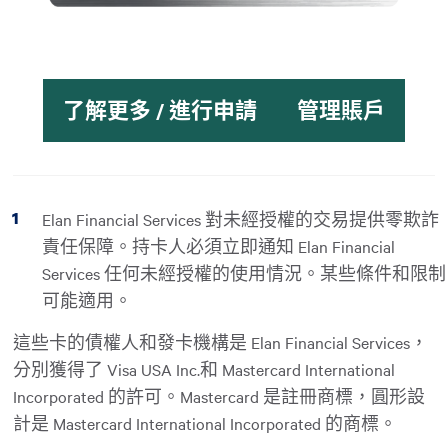
了解更多 / 進行申請
管理賬戶
Elan Financial Services 對未經授權的交易提供零欺詐
責任保障。持卡人必須立即通知 Elan Financial
Services 任何未經授權的使用情況。某些條件和限制
可能適用。
這些卡的債權人和發卡機構是 Elan Financial Services，
分別獲得了 Visa USA Inc.和 Mastercard International
Incorporated 的許可。Mastercard 是註冊商標，圓形設
計是 Mastercard International Incorporated 的商標。