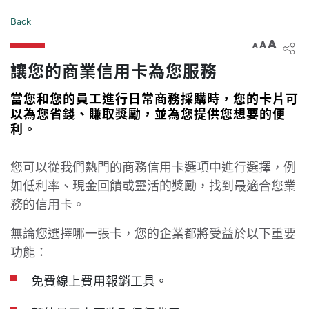
電子銀行
Back
A
A
A
讓您的商業信用卡為您服務
當您和您的員工進行日常商務採購時，您的卡片可
以為您省錢、賺取獎勵，並為您提供您想要的便
利。
您可以從我們熱門的商務信用卡選項中進行選擇，例
如低利率、現金回饋或靈活的獎勵，找到最適合您業
務的信用卡。
無論您選擇哪一張卡，您的企業都將受益於以下重要
功能：
免費線上費用報銷工具。