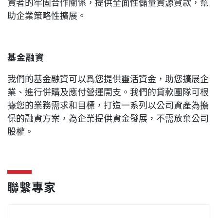
資者的牢固合作關係，提供全面性儲量資源貸款，幫
助企業策略性擴展。
基金融資
我們的基金融資可以爲您提供靈活資金，助您擴展企
業、進行併購及應付營運開支。我們的貸款團隊可根
據您的業務需求和目標，打造一系列以公司資產為擔
保的融資方案，為企業提供資金發展，不需放棄公司
股權。
聯繫專家