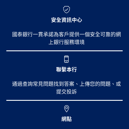
安全資訊中心
國泰銀行一貫承諾為客戶提供一個安全可靠的網
上銀行服務環境
聯繫本行
通過查詢常見問題找到答案、上傳您的問題、或
提交投訴
網點