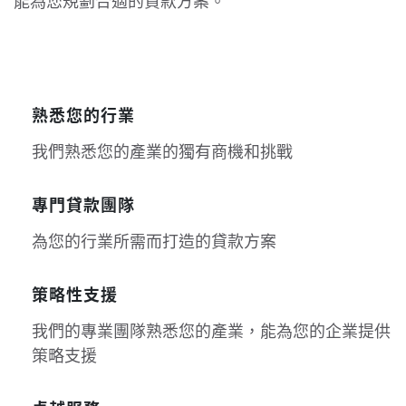
能為您規劃合適的貸款方案。
熟悉您的行業
我們熟悉您的產業的獨有商機和挑戰
專門貸款團隊
為您的行業所需而打造的貸款方案
策略性支援
我們的專業團隊熟悉您的產業，能為您的企業提供
策略支援