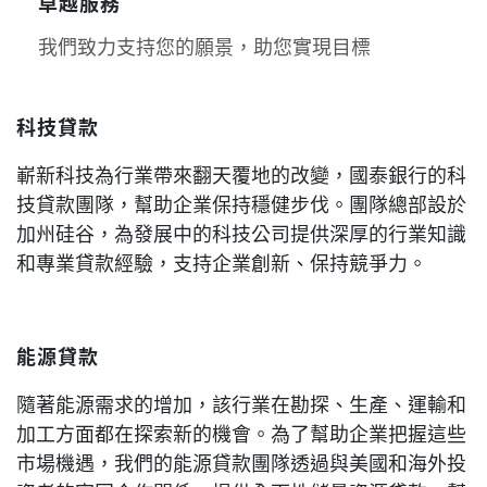
卓越服務
我們致力支持您的願景，助您實現目標
科技貸款
嶄新科技為行業帶來翻天覆地的改變，國泰銀行的科
技貸款團隊，幫助企業保持穩健步伐。團隊總部設於
加州硅谷，為發展中的科技公司提供深厚的行業知識
和專業貸款經驗，支持企業創新、保持競爭力。
能源貸款
隨著能源需求的增加，該行業在勘探、生產、運輸和
加工方面都在探索新的機會。為了幫助企業把握這些
市場機遇，我們的能源貸款團隊透過與美國和海外投